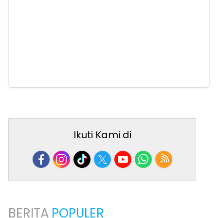
Ikuti Kami di
BERITA
POPULER