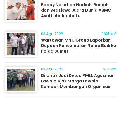
Bobby Nasution Hadiahi Rumah
dan Beasiswa Juara Dunia ASMC
Asal Labuhanbatu
03 Agu 2026
1.145 kali
Wartawan MNC Group Laporkan
Dugaan Pencemaran Nama Baik ke
Polda Sumut
03 Agu 2026
937 kali
Dilantik Jadi Ketua PMLI, Agusman
Lawolo Ajak Marga Lawolo
Kompak Membangun Organisasi