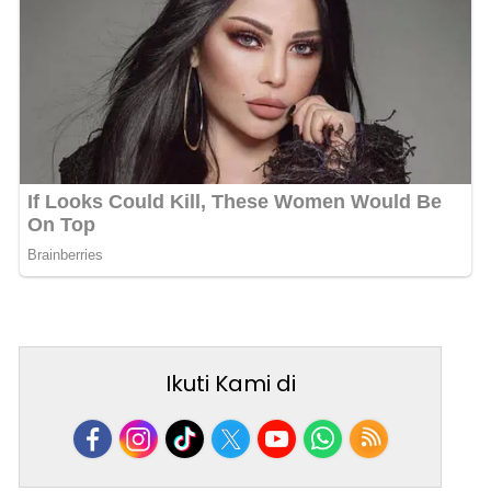
Ikuti Kami di