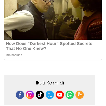
Ikuti Kami di