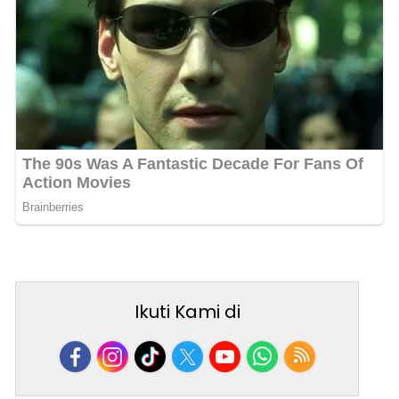
Ikuti Kami di