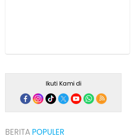
Ikuti Kami di
BERITA
POPULER