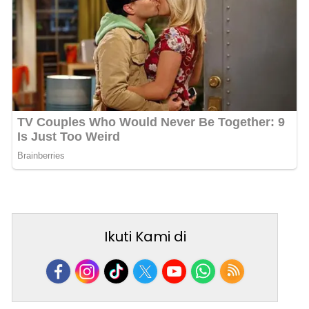
Ikuti Kami di