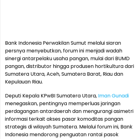
Bank Indonesia Perwakilan Sumut melalui siaran
persnya menyebutkan, forum ini menjadi wadah
sinergi antarpelaku usaha pangan, mulai dari BUMD
pangan, distributor hingga produsen hortikultura dari
Sumatera Utara, Aceh, Sumatera Barat, Riau dan
Kepulauan Riau.
Deputi Kepala KPwBI Sumatera Utara,
Iman Gunadi
menegaskan, pentingnya memperluas jaringan
perdagangan antardaerah dan mengurangi asimetri
informasi terkait akses pasar komoditas pangan
strategis di wilayah Sumatera. Melalui forum ini, Bank
Indonesia mendorong penguatan rantai pasok