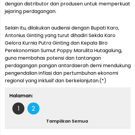
dengan distributor dan produsen untuk memperkuat
jejaring perdagangan.
Selain itu, dilakukan audiensi dengan Bupati Karo,
Antonius Ginting yang turut dihadiri Sekda Karo
Gelora Kurnia Putra Ginting dan Kepala Biro
Perekonomian Sumut Poppy Marulita Hutagalung,
guna membahas potensi dan tantangan
perdagangan pangan antardaerah demi mendukung
pengendalian inflasi dan pertumbuhan ekonomi
regional yang inklusif dan berkelanjutan.(*)
Halaman:
1
2
Tampilkan Semua