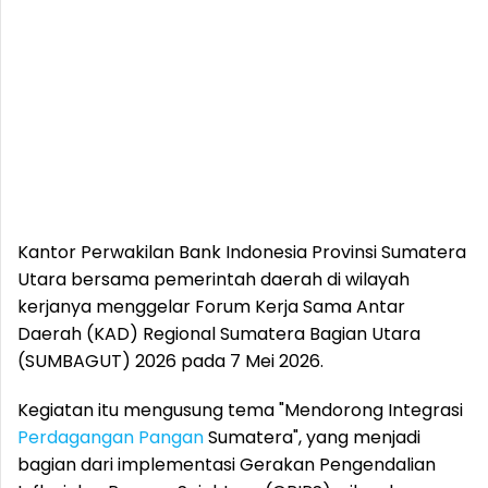
Kantor Perwakilan Bank Indonesia Provinsi Sumatera
Utara bersama pemerintah daerah di wilayah
kerjanya menggelar Forum Kerja Sama Antar
Daerah (KAD) Regional Sumatera Bagian Utara
(SUMBAGUT) 2026 pada 7 Mei 2026.
Kegiatan itu mengusung tema "Mendorong Integrasi
Perdagangan Pangan
Sumatera", yang menjadi
bagian dari implementasi Gerakan Pengendalian