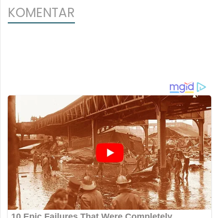
KOMENTAR