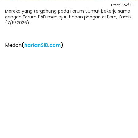
Foto: Dok/ BI
Mereka yang tergabung pada Forum Sumut bekerja sama
dengan Forum KAD meninjau bahan pangan di Karo, Kamis
(7/5/2026).
Medan
(
harianSIB.com
)