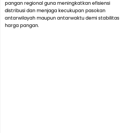
pangan regional guna meningkatkan efisiensi
distribusi dan menjaga kecukupan pasokan
antarwilayah maupun antarwaktu demi stabilitas
harga pangan.