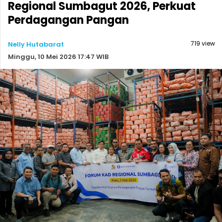
Regional Sumbagut 2026, Perkuat
Perdagangan Pangan
719 view
Nelly Hutabarat
Minggu, 10 Mei 2026 17:47 WIB