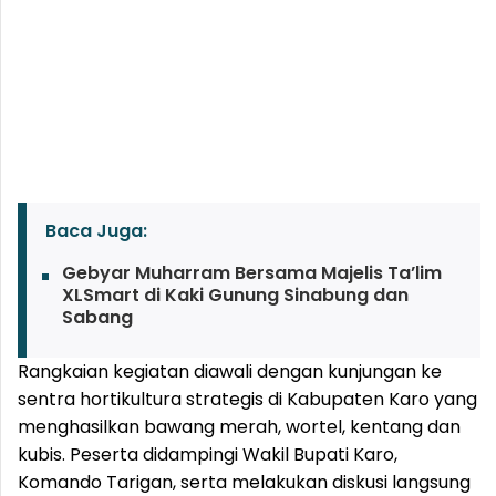
Baca Juga:
Gebyar Muharram Bersama Majelis Ta’lim
XLSmart di Kaki Gunung Sinabung dan
Sabang
Rangkaian kegiatan diawali dengan kunjungan ke
sentra hortikultura strategis di Kabupaten Karo yang
menghasilkan bawang merah, wortel, kentang dan
kubis. Peserta didampingi Wakil Bupati Karo,
Komando Tarigan, serta melakukan diskusi langsung