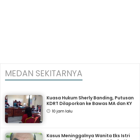
MEDAN SEKITARNYA
Kuasa Hukum Sherly Banding, Putusan
KDRT Dilaporkan ke Bawas MA dan KY
10 jam lalu
Kasus Meninggalnya Wanita Eks Istri