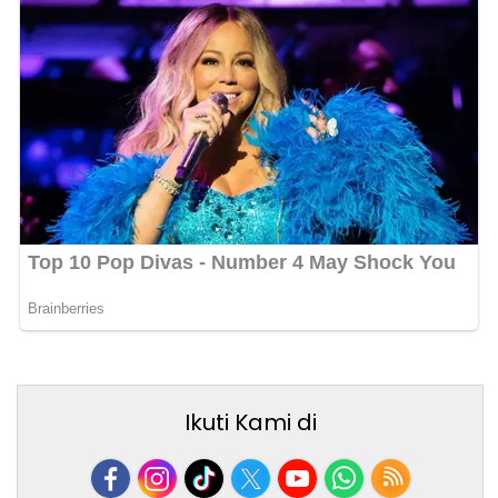
Ikuti Kami di