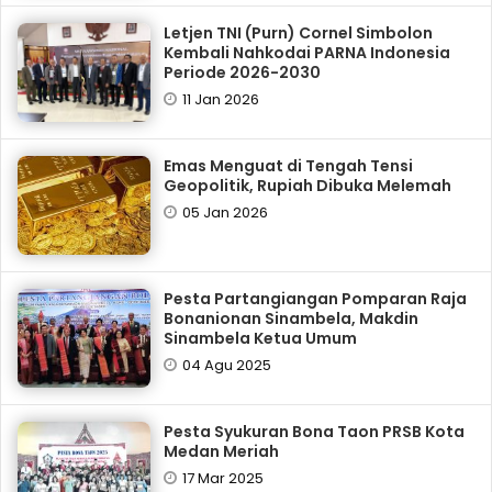
Letjen TNI (Purn) Cornel Simbolon
Kembali Nahkodai PARNA Indonesia
Periode 2026-2030
11 Jan 2026
Emas Menguat di Tengah Tensi
Geopolitik, Rupiah Dibuka Melemah
05 Jan 2026
Pesta Partangiangan Pomparan Raja
Bonanionan Sinambela, Makdin
Sinambela Ketua Umum
04 Agu 2025
Pesta Syukuran Bona Taon PRSB Kota
Medan Meriah
17 Mar 2025