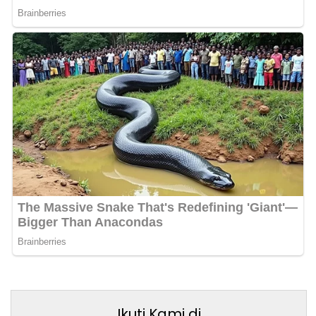
Ikuti Kami di