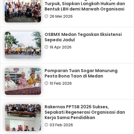
Turpuk, Siapkan Langkah Hukum dan
Bentuk LBH demi Marwah Organisasi
26 Mei 2026
OSBMX Medan Tegaskan Eksistensi
Sepeda Jadul
19 Apr 2026
Pomparan Tuan Sogar Manurung
Pesta Bona Taon di Medan
10 Feb 2026
Rakernas PPTSB 2026 Sukses,
Sepakati Regenerasi Organisasi dan
Kerja Sama Pendidikan
03 Feb 2026