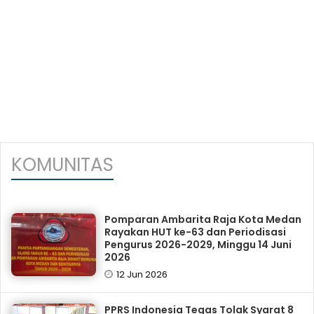
KOMUNITAS
Pomparan Ambarita Raja Kota Medan
Rayakan HUT ke-63 dan Periodisasi
Pengurus 2026-2029, Minggu 14 Juni
2026
12 Jun 2026
PPRS Indonesia Tegas Tolak Syarat 8