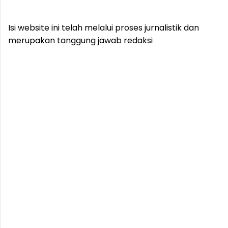
Isi website ini telah melalui proses jurnalistik dan
merupakan tanggung jawab redaksi