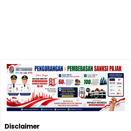
Disclaimer