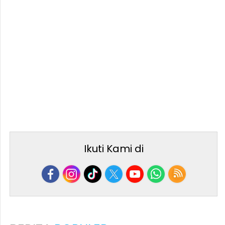
Ikuti Kami di