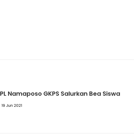
PL Namaposo GKPS Salurkan Bea Siswa
19 Jun 2021