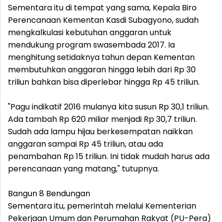
Sementara itu di tempat yang sama, Kepala Biro
Perencanaan Kementan Kasdi Subagyono, sudah
mengkalkulasi kebutuhan anggaran untuk
mendukung program swasembada 2017. Ia
menghitung setidaknya tahun depan Kementan
membutuhkan anggaran hingga lebih dari Rp 30
triliun bahkan bisa diperlebar hingga Rp 45 triliun.
"Pagu indikatif 2016 mulanya kita susun Rp 30,1 triliun.
Ada tambah Rp 620 miliar menjadi Rp 30,7 triliun.
Sudah ada lampu hijau berkesempatan naikkan
anggaran sampai Rp 45 triliun, atau ada
penambahan Rp 15 triliun. Ini tidak mudah harus ada
perencanaan yang matang," tutupnya.
Bangun 8 Bendungan
Sementara itu, pemerintah melalui Kementerian
Pekerjaan Umum dan Perumahan Rakyat (PU-Pera)