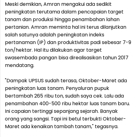
Meski demikian, Amran mengakui ada sedikit
peningkatan terutama dalam pencapaian target
tanam dan produksi hingga penambahan lahan
pertanian. Amran meminta hal ini terus dilanjutkan
salah satunya adalah peningkatan indeks
pertanaman (IP) dan produktivitas padi sebesar 7-9
ton/hektar. Hal itu dilakukan agar target
swasembada pangan bisa direalisasikan tahun 2017
mendatang.
"Dampak UPSUS sudah terasa, Oktober-Maret ada
peningkatan luas tanam. Penyaluran pupuk
bertambah 265 ribu ton, sudah saya cek. Lalu ada
penambahan 400-500 ribu hektar luas tanam baru.
Ini capaian tertinggi sepanjang sejarah. Banyak
orang yang sangsi. Tapi ini betul terbukti Oktober-
Maret ada kenaikan tambah tanam," tegasnya.