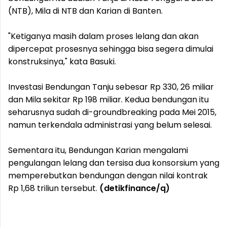
(NTB), Mila di NTB dan Karian di Banten.
"Ketiganya masih dalam proses lelang dan akan
dipercepat prosesnya sehingga bisa segera dimulai
konstruksinya," kata Basuki.
Investasi Bendungan Tanju sebesar Rp 330, 26 miliar
dan Mila sekitar Rp 198 miliar. Kedua bendungan itu
seharusnya sudah di-groundbreaking pada Mei 2015,
namun terkendala administrasi yang belum selesai.
Sementara itu, Bendungan Karian mengalami
pengulangan lelang dan tersisa dua konsorsium yang
memperebutkan bendungan dengan nilai kontrak
Rp 1,68 triliun tersebut.
(detikfinance/q)