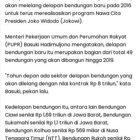
akan melelang delapan bendungan baru pada 2016
untuk terus merealisasikan program Nawa Cita
Presiden Joko Widodo (Jokowi).
Menteri Pekerjaan Umum dan Perumahan Rakyat
(PUPR) Basuki Hadimuljono mengatakan, delapan
bendungan baru itu merupakan bagian dari total 49
bendungan yang akan dibangun hingga 2019.
"Tahun depan ada sekitar delapan bendungan yang
akan dilelang dengan nilai kontrak Rp 8 triliun," kata
Basuki, pekan lalu.
Kedelapan bendungan itu, antara lain Bendungan
Ciawi senilai Rp 1,69 triliun di Jawa Barat, Bendungan
Sukamahi senilai Rp 1,1 triliun di Jawa Barat,
Bendungan Kolhua senilai Rp 569 miliar di Nusa
Tenggara Timur (NTT), Bendungan Rukoh senilai Rp