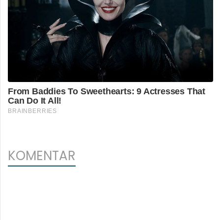
KOMENTAR