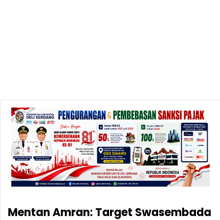
Mentan Amran: Target Swasembada