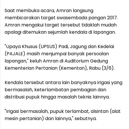
Saat membuka acara, Amran langsung
membicarakan target swasembada pangan 2017.
Amran mengakui target tersebut tidaklah mudah
apalagi ditemukan sejumlah kendala di lapangan.
"Upaya Khusus (UPSUS) Padi, Jagung dan Kedelai
(PAJALE) masih menjumpai banyak persoalan
lapangan," keluh Amran di Auditorium Gedung
Kementerian Pertanian (Kementan), Rabu (3/6).
Kendala tersebut antara lain banyaknya irigasi yang
bermasalah, keterlambatan pembagian dan
distribusi pupuk hingga masalah teknis lainnya.
"Irigasi bermasalah, pupuk terlambat, alsintan (alat
mesin pertanian) dan lainnya," sebutnya.