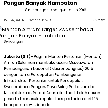
Pangan Banyak Hambatan
* 8 Bendungan Dibangun Tahun 2016
519 view
Kamis, 04 Juni 2015 15:21 WIB
Bendungan
Jakarta (SIB)-
Pagi ini, Menteri Pertanian (Mentan)
Amran Sulaiman membuka acara Musyawarah
Pembangunan Nasional (Musrenbangnas) 2015
dengan tema Percepatan Pembangunan
Infrastruktur Pertanian untuk Pencapaian
Swasembada Pangan, Daya Saing Pertanian dan
Kesejahteraan Petani. Acara itu dihadiri oleh ribuan
peserta termasuk kepala dinas pertanian dari 125
kabupaten se-Indonesia.