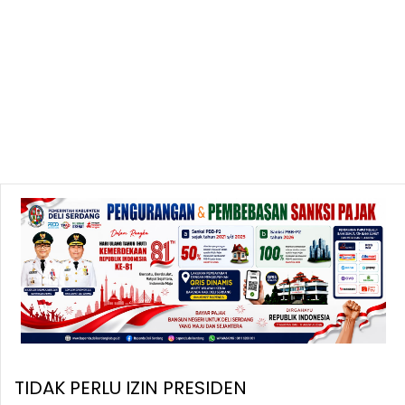
TIDAK PERLU IZIN PRESIDEN