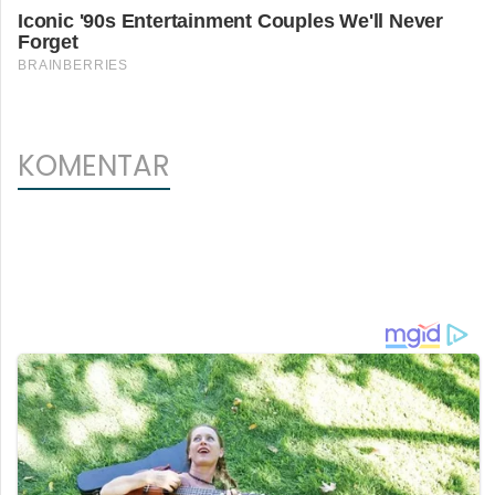
KOMENTAR