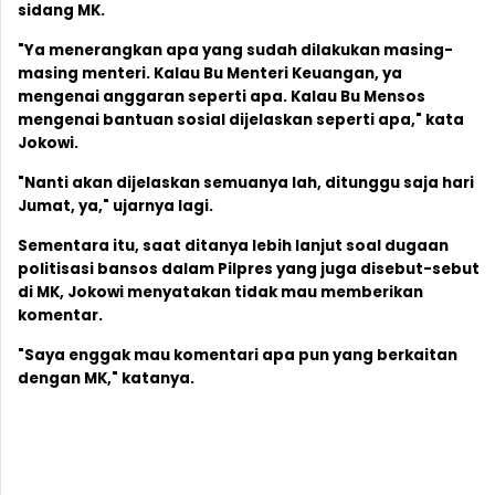
sidang MK.
"Ya menerangkan apa yang sudah dilakukan masing-
masing menteri. Kalau Bu Menteri Keuangan, ya
mengenai anggaran seperti apa. Kalau Bu Mensos
mengenai bantuan sosial dijelaskan seperti apa," kata
Jokowi.
"Nanti akan dijelaskan semuanya lah, ditunggu saja hari
Jumat, ya," ujarnya lagi.
Sementara itu, saat ditanya lebih lanjut soal dugaan
politisasi bansos dalam Pilpres yang juga disebut-sebut
di MK, Jokowi menyatakan tidak mau memberikan
komentar.
"Saya enggak mau komentari apa pun yang berkaitan
dengan MK," katanya.