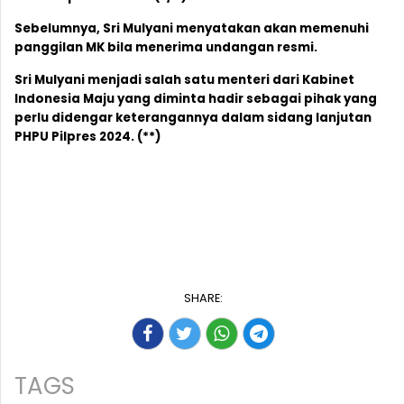
Sebelumnya, Sri Mulyani menyatakan akan memenuhi
panggilan MK bila menerima undangan resmi.
Sri Mulyani menjadi salah satu menteri dari Kabinet
Indonesia Maju yang diminta hadir sebagai pihak yang
perlu didengar keterangannya dalam sidang lanjutan
PHPU Pilpres 2024. (**)
SHARE:
TAGS