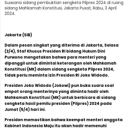
Suasana sidang pembuktian sengketa Pilpres 2024 di ruang
sidang Mahkamah Konstitusi, Jakarta Pusat, Rabu, 3 April
2024.
Jakarta (SIB)
Dalam pesan singkat yang diterima di Jakarta, Selasa
(2/4), Staf Khusus Presiden RI bidang Hukum Dini
Purwono mengatakan bahwa para menteri yang
dipanggil untuk dimintai keterangan oleh Mahkamah
Konstitusi (MK) dalam sidang sengketa Pilpres 2024,
tidak perlu meminta izin Presiden RI Joko Widodo.
Presiden Joko Widodo (Jokowi) pun buka suara soal
empat orang menterinya yang diminta hadir oleh
Mahkamah Konstitusi (MK) untuk berbicara di sidang
sengketa hasil pemilu presiden (Pilpres) 2024 pada
Jumat (5/4) hari ini.
Presiden memastikan bahwa keempat menteri anggota
Kabinet Indonesia Maju itu akan hadir memenuhi