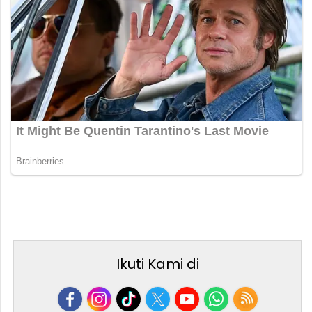
Ikuti Kami di