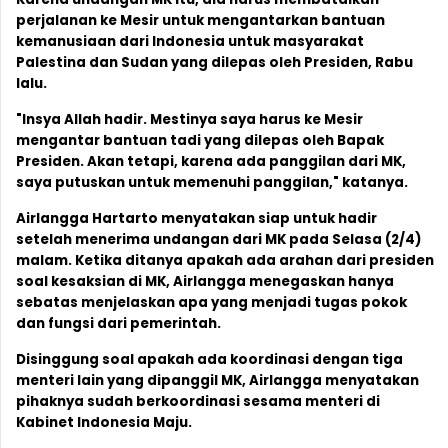
perjalanan ke Mesir untuk mengantarkan bantuan
kemanusiaan dari Indonesia untuk masyarakat
Palestina dan Sudan yang dilepas oleh Presiden, Rabu
lalu.
"Insya Allah hadir. Mestinya saya harus ke Mesir
mengantar bantuan tadi yang dilepas oleh Bapak
Presiden. Akan tetapi, karena ada panggilan dari MK,
saya putuskan untuk memenuhi panggilan," katanya.
Airlangga Hartarto menyatakan siap untuk hadir
setelah menerima undangan dari MK pada Selasa (2/4)
malam. Ketika ditanya apakah ada arahan dari presiden
soal kesaksian di MK, Airlangga menegaskan hanya
sebatas menjelaskan apa yang menjadi tugas pokok
dan fungsi dari pemerintah.
Disinggung soal apakah ada koordinasi dengan tiga
menteri lain yang dipanggil MK, Airlangga menyatakan
pihaknya sudah berkoordinasi sesama menteri di
Kabinet Indonesia Maju.