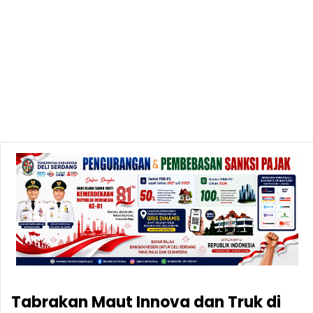
Tabrakan Maut Innova dan Truk di