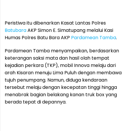
Peristiwa itu dibenarkan Kasat Lantas Polres
Batubara
AKP Simon E. Simatupang melalui Kasi
Humas Polres Batu Bara AKP
Pardamean Tamba
.
Pardamean Tamba menyampaikan, berdasarkan
keterangan saksi mata dan hasil olah tempat
kejadian perkara (TKP), mobil Innova melaju dari
arah Kisaran menuju Lima Puluh dengan membawa
tujuh penumpang. Namun, diduga kendaraan
tersebut melaju dengan kecepatan tinggi hingga
menabrak bagian belakang kanan truk box yang
berada tepat di depannya.