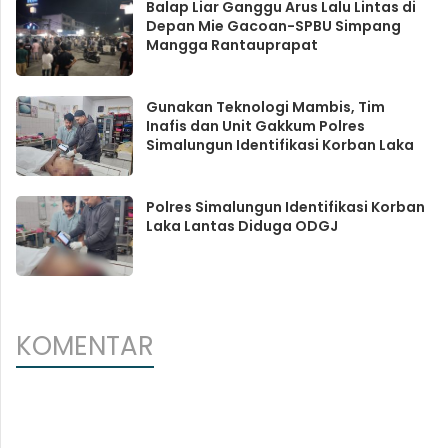
Balap Liar Ganggu Arus Lalu Lintas di
Depan Mie Gacoan-SPBU Simpang
Mangga Rantauprapat
Gunakan Teknologi Mambis, Tim
Inafis dan Unit Gakkum Polres
Simalungun Identifikasi Korban Laka
Polres Simalungun Identifikasi Korban
Laka Lantas Diduga ODGJ
KOMENTAR