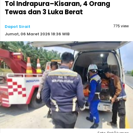
Tol Indrapura–Kisaran, 4 Orang
Tewas dan 3 Luka Berat
775 view
Dapot Sirait
Jumat, 06 Maret 2026 18:36 WIB