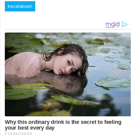
Kecelakaan