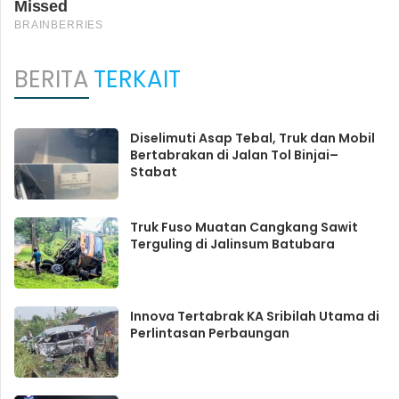
BERITA
TERKAIT
Diselimuti Asap Tebal, Truk dan Mobil
Bertabrakan di Jalan Tol Binjai–
Stabat
Truk Fuso Muatan Cangkang Sawit
Terguling di Jalinsum Batubara
Innova Tertabrak KA Sribilah Utama di
Perlintasan Perbaungan