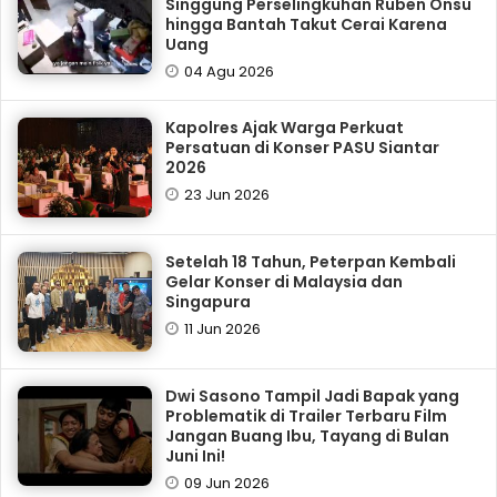
Singgung Perselingkuhan Ruben Onsu
hingga Bantah Takut Cerai Karena
Uang
04 Agu 2026
Kapolres Ajak Warga Perkuat
Persatuan di Konser PASU Siantar
2026
23 Jun 2026
Setelah 18 Tahun, Peterpan Kembali
Gelar Konser di Malaysia dan
Singapura
11 Jun 2026
Dwi Sasono Tampil Jadi Bapak yang
Problematik di Trailer Terbaru Film
Jangan Buang Ibu, Tayang di Bulan
Juni Ini!
09 Jun 2026