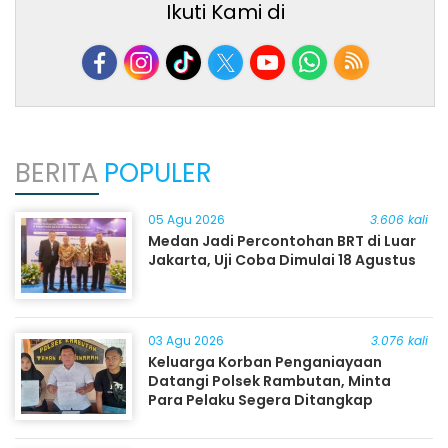
Ikuti Kami di
BERITA
POPULER
05 Agu 2026
3.606 kali
Medan Jadi Percontohan BRT di Luar
Jakarta, Uji Coba Dimulai 18 Agustus
03 Agu 2026
3.076 kali
Keluarga Korban Penganiayaan
Datangi Polsek Rambutan, Minta
Para Pelaku Segera Ditangkap