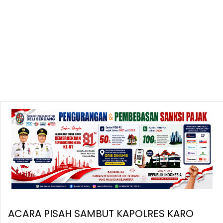
ACARA PISAH SAMBUT KAPOLRES KARO