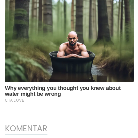
KOMENTAR