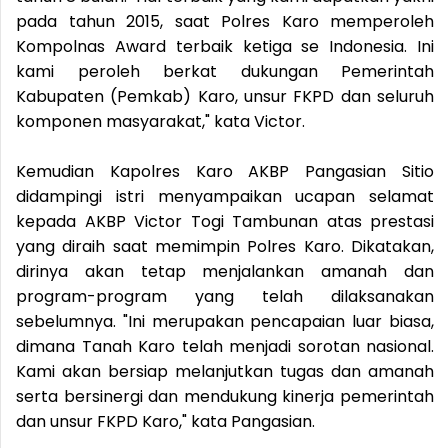
pada tahun 2015, saat Polres Karo memperoleh
Kompolnas Award terbaik ketiga se Indonesia. Ini
kami peroleh berkat dukungan Pemerintah
Kabupaten (Pemkab) Karo, unsur FKPD dan seluruh
komponen masyarakat," kata Victor.
Kemudian Kapolres Karo AKBP Pangasian Sitio
didampingi istri menyampaikan ucapan selamat
kepada AKBP Victor Togi Tambunan atas prestasi
yang diraih saat memimpin Polres Karo. Dikatakan,
dirinya akan tetap menjalankan amanah dan
program-program yang telah dilaksanakan
sebelumnya. "Ini merupakan pencapaian luar biasa,
dimana Tanah Karo telah menjadi sorotan nasional.
Kami akan bersiap melanjutkan tugas dan amanah
serta bersinergi dan mendukung kinerja pemerintah
dan unsur FKPD Karo," kata Pangasian.