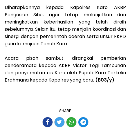
Diharapkannya kepada Kapolres Karo AKBP
Pangasian Sitio, agar tetap melanjutkan dan
meningkatkan keberhasilan yang telah diraih
sebelumnya. Selain itu, tetap menjalin koordinasi dan
sinergi dengan pemerintah daerah serta unsur FKPD
guna kemajuan Tanah Karo.
Acara pisah sambut, dirangkai pemberian
cenderamata kepada AKBP Victor Togi Tambunan
dan penyematan uis Karo oleh Bupati Karo Terkelin
Brahmana kepada Kapolres yang baru.
(B03/y)
SHARE: