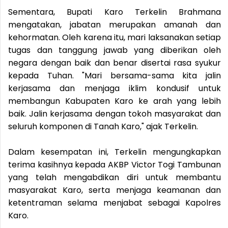
Sementara, Bupati Karo Terkelin Brahmana
mengatakan, jabatan merupakan amanah dan
kehormatan. Oleh karena itu, mari laksanakan setiap
tugas dan tanggung jawab yang diberikan oleh
negara dengan baik dan benar disertai rasa syukur
kepada Tuhan. "Mari bersama-sama kita jalin
kerjasama dan menjaga iklim kondusif untuk
membangun Kabupaten Karo ke arah yang lebih
baik. Jalin kerjasama dengan tokoh masyarakat dan
seluruh komponen di Tanah Karo," ajak Terkelin.
Dalam kesempatan ini, Terkelin mengungkapkan
terima kasihnya kepada AKBP Victor Togi Tambunan
yang telah mengabdikan diri untuk membantu
masyarakat Karo, serta menjaga keamanan dan
ketentraman selama menjabat sebagai Kapolres
Karo.