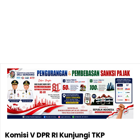
Komisi V DPR RI Kunjungi TKP