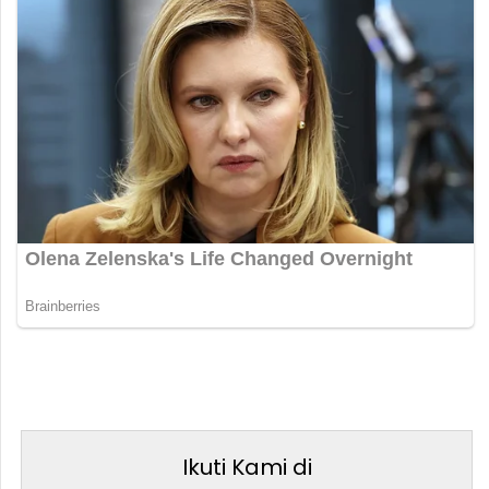
Ikuti Kami di