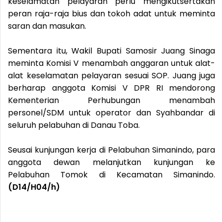
keselamatan pelayaran perlu mengikutsertakan
peran raja-raja bius dan tokoh adat untuk meminta
saran dan masukan.
Sementara itu, Wakil Bupati Samosir Juang Sinaga
meminta Komisi V menambah anggaran untuk alat-
alat keselamatan pelayaran sesuai SOP. Juang juga
berharap anggota Komisi V DPR RI mendorong
Kementerian Perhubungan menambah
personel/SDM untuk operator dan Syahbandar di
seluruh pelabuhan di Danau Toba.
Seusai kunjungan kerja di Pelabuhan Simanindo, para
anggota dewan melanjutkan kunjungan ke
Pelabuhan Tomok di Kecamatan Simanindo.
(D14/H04/h)