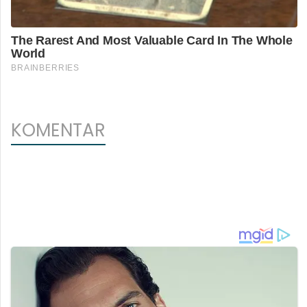
KOMENTAR