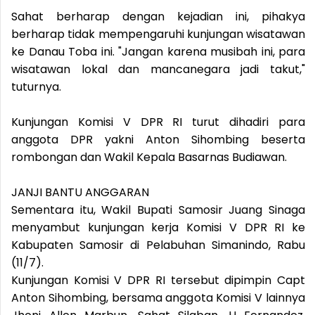
Sahat berharap dengan kejadian ini, pihakya
berharap tidak mempengaruhi kunjungan wisatawan
ke Danau Toba ini. "Jangan karena musibah ini, para
wisatawan lokal dan mancanegara jadi takut,"
tuturnya.
Kunjungan Komisi V DPR RI turut dihadiri para
anggota DPR yakni Anton Sihombing beserta
rombongan dan Wakil Kepala Basarnas Budiawan.
JANJI BANTU ANGGARAN
Sementara itu, Wakil Bupati Samosir Juang Sinaga
menyambut kunjungan kerja Komisi V DPR RI ke
Kabupaten Samosir di Pelabuhan Simanindo, Rabu
(11/7).
Kunjungan Komisi V DPR RI tersebut dipimpin Capt
Anton Sihombing, bersama anggota Komisi V lainnya