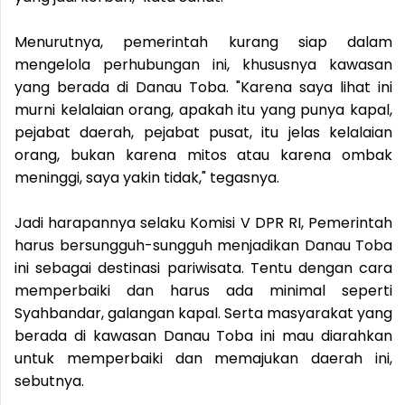
Menurutnya, pemerintah kurang siap dalam
mengelola perhubungan ini, khususnya kawasan
yang berada di Danau Toba. "Karena saya lihat ini
murni kelalaian orang, apakah itu yang punya kapal,
pejabat daerah, pejabat pusat, itu jelas kelalaian
orang, bukan karena mitos atau karena ombak
meninggi, saya yakin tidak," tegasnya.
Jadi harapannya selaku Komisi V DPR RI, Pemerintah
harus bersungguh-sungguh menjadikan Danau Toba
ini sebagai destinasi pariwisata. Tentu dengan cara
memperbaiki dan harus ada minimal seperti
Syahbandar, galangan kapal. Serta masyarakat yang
berada di kawasan Danau Toba ini mau diarahkan
untuk memperbaiki dan memajukan daerah ini,
sebutnya.