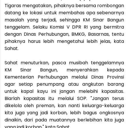
Tigaras mengatakan, pihaknya bersama rombongan
datang ke lokasi untuk membahas apa sebenarnya
masalah yang terjadi, sehingga KM Sinar Bangun
tenggelam. Selaku Komisi V DPR RI yang bermitra
dengan Dinas Perhubungan, BMKG, Basarnas, tentu
pihaknya harus lebih mengetahui lebih jelas, kata
Sahat.
Sahat menuturkan, pasca musibah tenggelamnya
KM Sinar Bangun, menyerahkan kepada
Kementerian Perhubungan melalui Dinas Provinsi
agar setiap penumpang atau angkutan barang
untuk kapal kayu ini jangan melebihi kapasitas.
Biarlah kapasitas itu melalui SOP. "Jangan terus
dikelola oleh preman, kan nanti keluarga-keluarga
kita juga yang jadi korban, lebih bagus ongkosnya
dinaikin, dari pada muatannya berlebihan kita juga
yang jadi korban," kata Sahat.