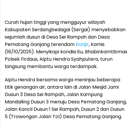
Curah hujan tinggi yang mengguyur wilayah
Kabupaten Serdangbedagai (Sergai) menyebabkan
sejumlah dusun di Desa Sei Rampah dan Desa
Pematang Ganjang terendam
banjir
, Kamis
(16/10/2025). Menyikapi kondisi itu, Bhabinkamtibmas
Polsek Firdaus, Aiptu Hendra Syahputera, turun
langsung membantu warga terdampak.
Aiptu Hendra bersama warga meninjau beberapa
titik genangan air, antara lain di Jalan Mesjid Jami
Dusun 3 Desa Sei Rampah, Jalan Kampung
Mandailing Dusun 3 menuju Desa Pematang Ganjang,
Jalan Kancil Dusun 1 Sei Rampah, Dusun 2 dan Dusun
5 (Trowongan Jalan Tol) Desa Pematang Ganjang.