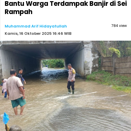
Bantu Warga Terdampak Banjir di Sei
Rampah
784 view
Muhammad Arif Hidayatullah
Kamis, 16 Oktober 2025 16:46 WIB