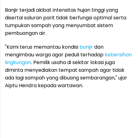
Banjir terjadi akibat intensitas hujan tinggi yang
disertai saluran parit tidak berfungsi optimal serta
tumpukan sampah yang menyumbat sistem
pembuangan air.
"Kami terus memantau kondisi
banjir
dan
mengimbau warga agar peduli terhadap
kebersihan
lingkungan
. Pemilik usaha di sekitar lokasi juga
diminta menyediakan tempat sampah agar tidak
ada lagi sampah yang dibuang sembarangan," ujar
Aiptu Hendra kepada wartawan.