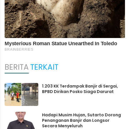
BERITA
TERKAIT
1.203 KK Terdampak Banjir di Sergai,
BPBD Dirikan Posko Siaga Darurat
Hadapi Musim Hujan, Sutarto Dorong
Penanganan Banjir dan Longsor
Secara Menyeluruh