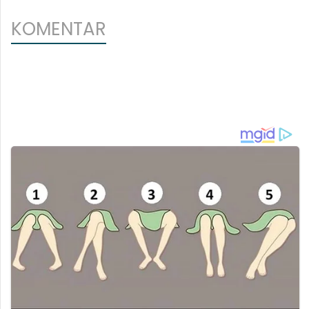
KOMENTAR