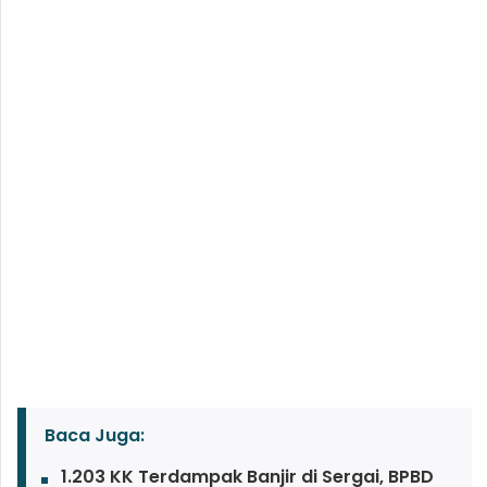
Baca Juga:
1.203 KK Terdampak Banjir di Sergai, BPBD