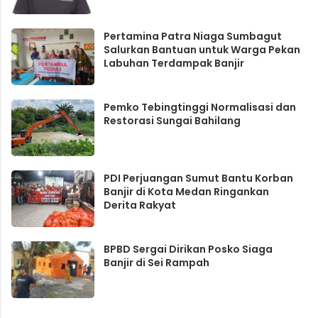
Pertamina Patra Niaga Sumbagut
Salurkan Bantuan untuk Warga Pekan
Labuhan Terdampak Banjir
Pemko Tebingtinggi Normalisasi dan
Restorasi Sungai Bahilang
PDI Perjuangan Sumut Bantu Korban
Banjir di Kota Medan Ringankan
Derita Rakyat
BPBD Sergai Dirikan Posko Siaga
Banjir di Sei Rampah