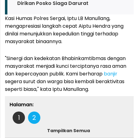
Dirikan Posko Siaga Darurat
Kasi Humas Polres Sergai, Iptu LB Manullang,
mengapresiasi langkah cepat Aiptu Hendra yang
dinilai menunjukkan kepedulian tinggi terhadap
masyarakat binaannya.
"Sinergi dan kedekatan Bhabinkamtibmas dengan
masyarakat menjadi kunci terciptanya rasa aman
dan kepercayaan publik. Kami berharap
banjir
segera surut dan warga bisa kembali beraktivitas
seperti biasa," kata Iptu Manullang.
Halaman:
1
2
Tampilkan Semua