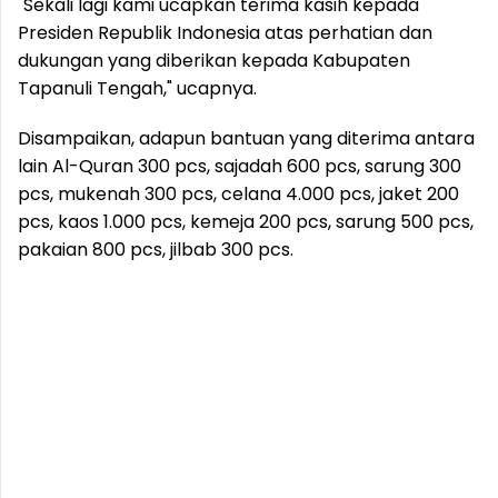
"Sekali lagi kami ucapkan terima kasih kepada
Presiden Republik Indonesia atas perhatian dan
dukungan yang diberikan kepada Kabupaten
Tapanuli Tengah," ucapnya.
Disampaikan, adapun bantuan yang diterima antara
lain Al-Quran 300 pcs, sajadah 600 pcs, sarung 300
pcs, mukenah 300 pcs, celana 4.000 pcs, jaket 200
pcs, kaos 1.000 pcs, kemeja 200 pcs, sarung 500 pcs,
pakaian 800 pcs, jilbab 300 pcs.