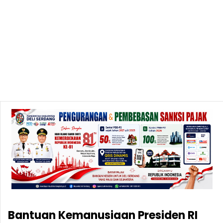
Bantuan Kemanusiaan Presiden RI