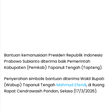
Bantuan kemanusiaan Presiden Republik Indonesia
Prabowo Subianto diterima baik Pemerintah
Kabupaten (Pemkab) Tapanuli Tengah (Tapteng).
Penyerahan simbolis bantuan diterima Wakil Bupati
(Wabup) Tapanuli Tengah
Mahmud Efendi
, di Ruang
Rapat Cendrawasih Pandan, Selasa (17/3/2026).