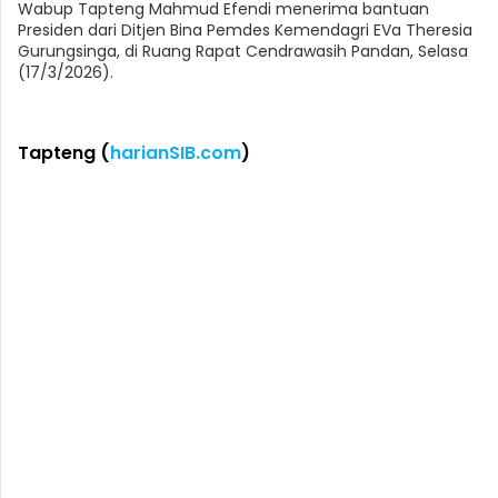
Wabup Tapteng Mahmud Efendi menerima bantuan
Presiden dari Ditjen Bina Pemdes Kemendagri EVa Theresia
Gurungsinga, di Ruang Rapat Cendrawasih Pandan, Selasa
(17/3/2026).
Tapteng (
harianSIB.com
)