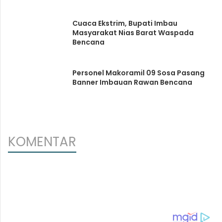
Cuaca Ekstrim, Bupati Imbau
Masyarakat Nias Barat Waspada
Bencana
Personel Makoramil 09 Sosa Pasang
Banner Imbauan Rawan Bencana
KOMENTAR