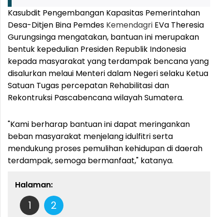
Kasubdit Pengembangan Kapasitas Pemerintahan
Desa-Ditjen Bina Pemdes
Kemendagri
EVa Theresia
Gurungsinga mengatakan, bantuan ini merupakan
bentuk kepedulian Presiden Republik Indonesia
kepada masyarakat yang terdampak bencana yang
disalurkan melaui Menteri dalam Negeri selaku Ketua
Satuan Tugas percepatan Rehabilitasi dan
Rekontruksi Pascabencana wilayah Sumatera.
"Kami berharap bantuan ini dapat meringankan
beban masyarakat menjelang idulfitri serta
mendukung proses pemulihan kehidupan di daerah
terdampak, semoga bermanfaat," katanya.
Halaman:
1
2