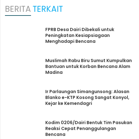
BERITA
TERKAIT
FPRB Desa Dairi Dibekali untuk
Peningkatan Kesiapsiagaan
Menghadapi Bencana
Muslimah Rabu Biru Sumut Kumpulkan
Bantuan untuk Korban Bencana Alam
Madina
Ir Parlaungan Simangunsong: Alasan
Blanko e-KTP Kosong Sangat Konyol,
Kejar ke Kemendagri
Kodim 0206/Dairi Bentuk Tim Pasukan
Reaksi Cepat Penanggulangan
Bencana