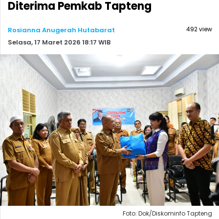
Diterima Pemkab Tapteng
492 view
Rosianna Anugerah Hutabarat
Selasa, 17 Maret 2026 18:17 WIB
Foto: Dok/Diskominfo Tapteng