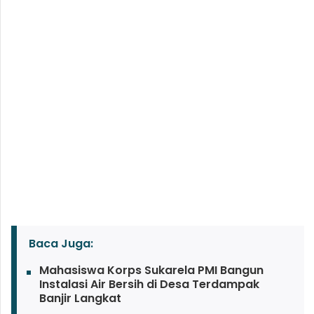
Baca Juga:
Mahasiswa Korps Sukarela PMI Bangun
Instalasi Air Bersih di Desa Terdampak
Banjir Langkat