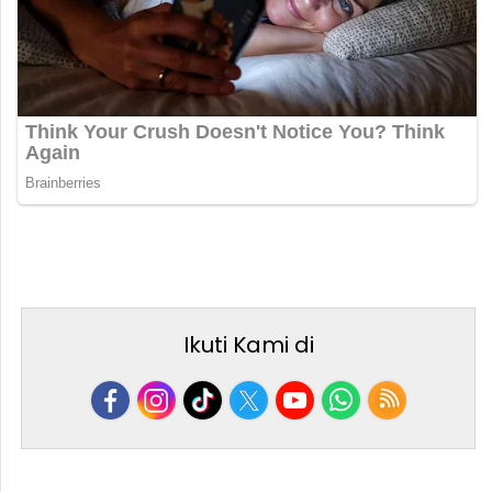
Ikuti Kami di