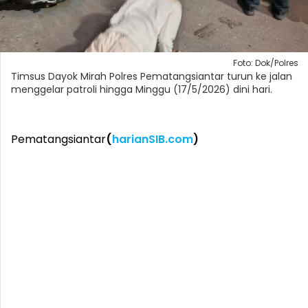
Foto: Dok/Polres
Timsus Dayok Mirah Polres Pematangsiantar turun ke jalan
menggelar patroli hingga Minggu (17/5/2026) dini hari.
Pematangsiantar
(
harianSIB.com
)