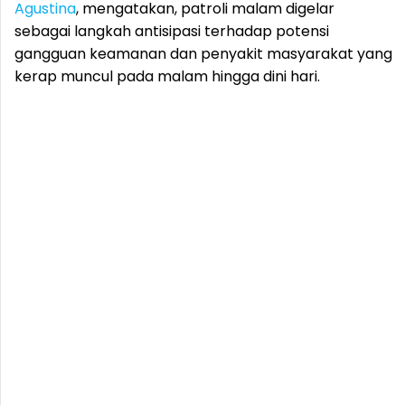
Agustina
, mengatakan, patroli malam digelar
sebagai langkah antisipasi terhadap potensi
gangguan keamanan dan penyakit masyarakat yang
kerap muncul pada malam hingga dini hari.