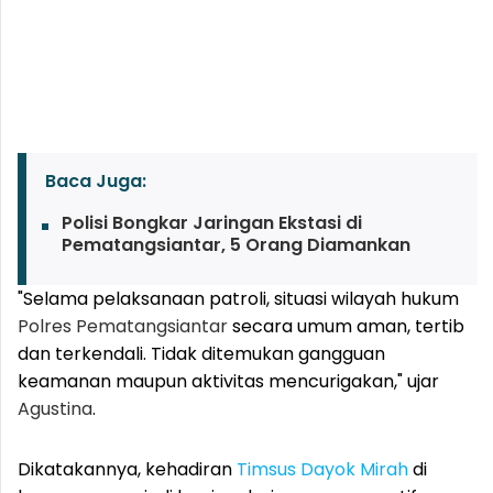
Baca Juga:
Polisi Bongkar Jaringan Ekstasi di
Pematangsiantar, 5 Orang Diamankan
"Selama pelaksanaan patroli, situasi wilayah hukum
Polres Pematangsiantar
secara umum aman, tertib
dan terkendali. Tidak ditemukan gangguan
keamanan maupun aktivitas mencurigakan," ujar
Agustina
.
Dikatakannya, kehadiran
Timsus Dayok Mirah
di