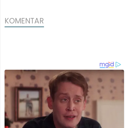
KOMENTAR