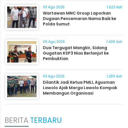
03 Agu 2026
1.623 kali
Wartawan MNC Group Laporkan
Dugaan Pencemaran Nama Baik ke
Polda Sumut
06 Agu 2026
1.498 kali
Dua Tergugat Mangkir, Sidang
Gugatan KSP3 Nias Berlanjut ke
Pembuktian
03 Agu 2026
1.289 kali
Dilantik Jadi Ketua PMLI, Agusman
Lawolo Ajak Marga Lawolo Kompak
Membangun Organisasi
BERITA
TERBARU