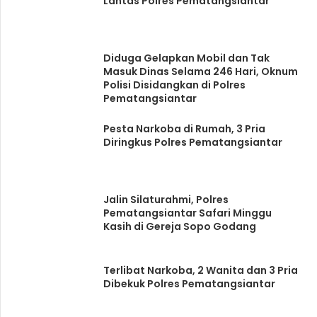
Lantas Polres Pematangsiantar
Diduga Gelapkan Mobil dan Tak
Masuk Dinas Selama 246 Hari, Oknum
Polisi Disidangkan di Polres
Pematangsiantar
Pesta Narkoba di Rumah, 3 Pria
Diringkus Polres Pematangsiantar
Jalin Silaturahmi, Polres
Pematangsiantar Safari Minggu
Kasih di Gereja Sopo Godang
Terlibat Narkoba, 2 Wanita dan 3 Pria
Dibekuk Polres Pematangsiantar