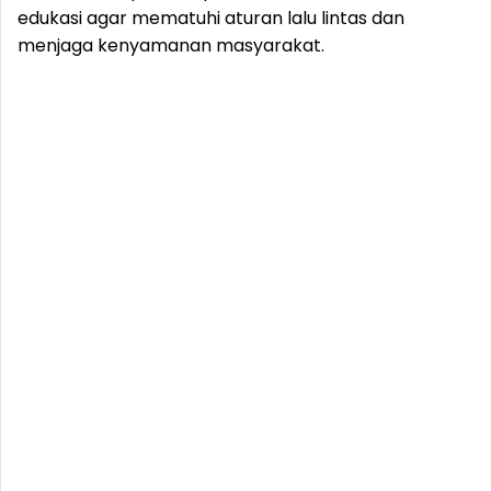
edukasi agar mematuhi aturan lalu lintas dan
menjaga kenyamanan masyarakat.