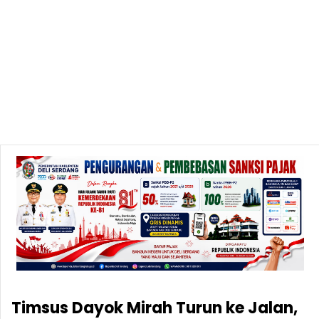
Timsus Dayok Mirah Turun ke Jalan,