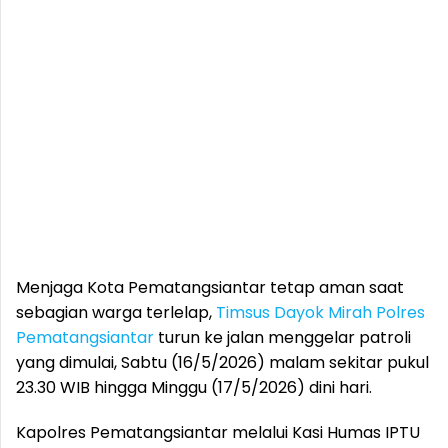
Menjaga Kota Pematangsiantar tetap aman saat
sebagian warga terlelap,
Timsus Dayok Mirah
Polres
Pematangsiantar
turun ke jalan menggelar patroli
yang dimulai, Sabtu (16/5/2026) malam sekitar pukul
23.30 WIB hingga Minggu (17/5/2026) dini hari.
Kapolres Pematangsiantar melalui Kasi Humas IPTU