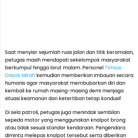
Saat menyisir sejumlah ruas jalan dan titik keramaian,
petugas masih mendapati sekelompok masyarakat
berkumpul hingga larut malam. Personel
Timsus
Dayok Mirah
kemudian memberikan imbauan secara
humanis agar masyarakat membubarkan diri dan
kembali ke rumah masing-masing demi menjaga
situasi keamanan dan ketertiban tetap kondusif.
Di sela patroli, petugas juga menindak sembilan
sepeda motor yang menggunakan knalpot brong
atau tidak sesuai standar kendaraan. Pengendara
diminta melepas knalpot tersebut serta diberikan