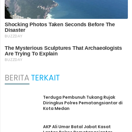
BERITA
TERKAIT
Terduga Pembunuh Tukang Rujak
Diringkus Polres Pematangsiantar di
Kota Medan
AKP Ali Umar Batal Jabat Kasat