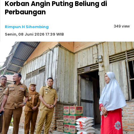
Korban Angin Puting Beliung di
Perbaungan
349 view
Rimpun H Sihombing
Senin, 08 Juni 2026 17:39 WIB