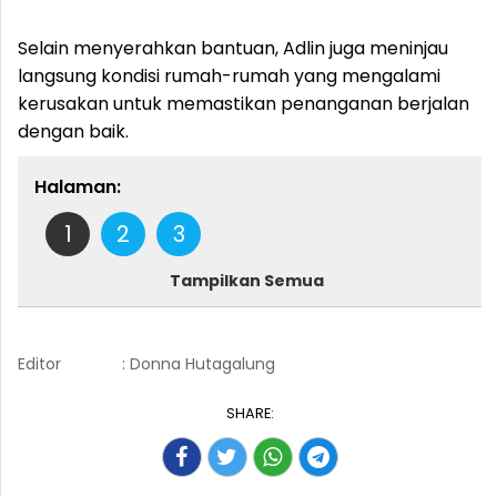
Selain menyerahkan bantuan, Adlin juga meninjau
langsung kondisi rumah-rumah yang mengalami
kerusakan untuk memastikan penanganan berjalan
dengan baik.
Halaman:
1
2
3
Tampilkan Semua
Editor
: Donna Hutagalung
SHARE: