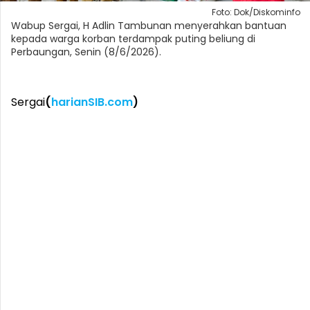
Foto: Dok/Diskominfo
Wabup Sergai, H Adlin Tambunan menyerahkan bantuan
kepada warga korban terdampak puting beliung di
Perbaungan, Senin (8/6/2026).
Sergai
(
harianSIB.com
)