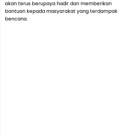
akan terus berupaya hadir dan memberikan
bantuan kepada masyarakat yang terdampak
bencana.