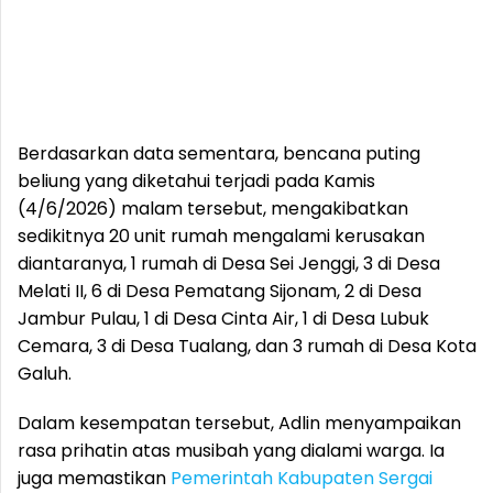
Berdasarkan data sementara, bencana puting
beliung yang diketahui terjadi pada Kamis
(4/6/2026) malam tersebut, mengakibatkan
sedikitnya 20 unit rumah mengalami kerusakan
diantaranya, 1 rumah di Desa Sei Jenggi, 3 di Desa
Melati II, 6 di Desa Pematang Sijonam, 2 di Desa
Jambur Pulau, 1 di Desa Cinta Air, 1 di Desa Lubuk
Cemara, 3 di Desa Tualang, dan 3 rumah di Desa Kota
Galuh.
Dalam kesempatan tersebut, Adlin menyampaikan
rasa prihatin atas musibah yang dialami warga. Ia
juga memastikan
Pemerintah Kabupaten Sergai