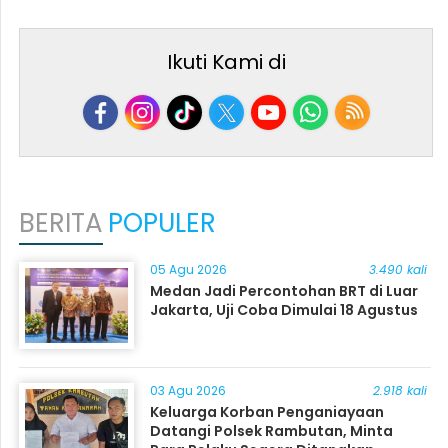
Ikuti Kami di
BERITA
POPULER
05 Agu 2026
3.490 kali
Medan Jadi Percontohan BRT di Luar
Jakarta, Uji Coba Dimulai 18 Agustus
03 Agu 2026
2.918 kali
Keluarga Korban Penganiayaan
Datangi Polsek Rambutan, Minta