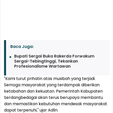
Baca Juga:
Bupati Sergai Buka Rakerda Forwakum
Sergai-Tebingtinggi, Tekankan
Profesionalisme Wartawan
"Kami turut prihatin atas musibah yang terjadi.
Semoga masyarakat yang terdampak diberikan
ketabahan dan kekuatan. Pemerintah Kabupaten
Serdangbedagai akan terus berupaya membantu
dan memastikan kebutuhan mendesak masyarakat
dapat terpenuhi," ujar Adlin.