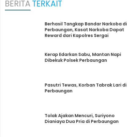
BERITA
TERKAIT
Berhasil Tangkap Bandar Narkoba di
Perbaungan, Kasat Narkoba Dapat
Reward dari Kapolres Sergai
Kerap Edarkan Sabu, Mantan Napi
Dibekuk Polsek Perbaungan
Pasutri Tewas, Korban Tabrak Lari di
Perbaungan
Tolak Ajakan Mencuri, Suriyono
Dianiaya Dua Pria di Perbaungan