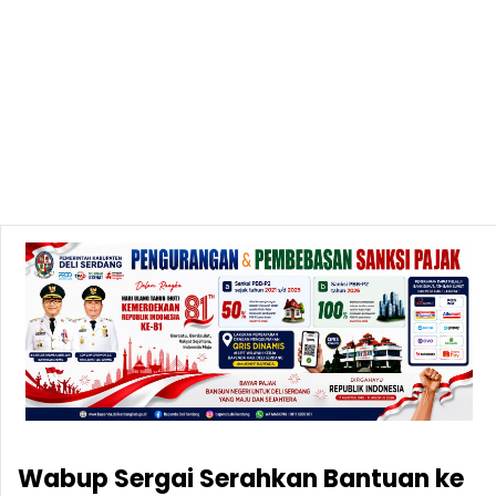
Wabup Sergai Serahkan Bantuan ke