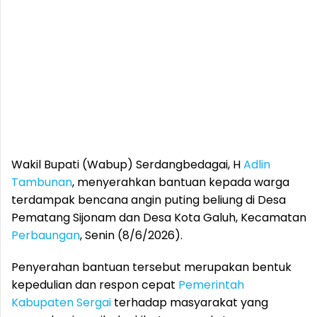
Wakil Bupati (Wabup) Serdangbedagai, H
Adlin
Tambunan
, menyerahkan bantuan kepada warga
terdampak bencana angin puting beliung di Desa
Pematang Sijonam dan Desa Kota Galuh, Kecamatan
Perbaungan
, Senin (8/6/2026).
Penyerahan bantuan tersebut merupakan bentuk
kepedulian dan respon cepat
Pemerintah
Kabupaten Sergai
terhadap masyarakat yang