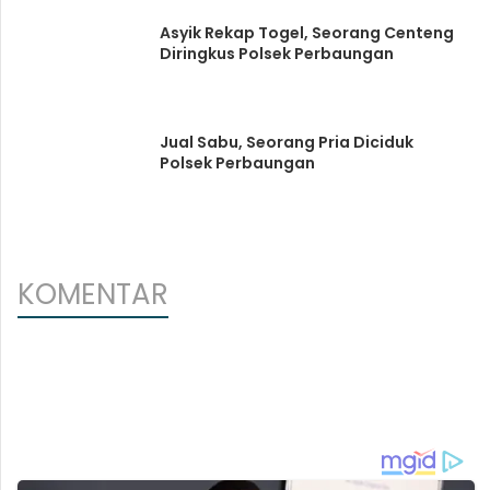
Asyik Rekap Togel, Seorang Centeng
Diringkus Polsek Perbaungan
Jual Sabu, Seorang Pria Diciduk
Polsek Perbaungan
KOMENTAR