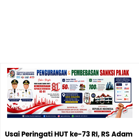
Usai Peringati HUT ke-73 RI, RS Adam