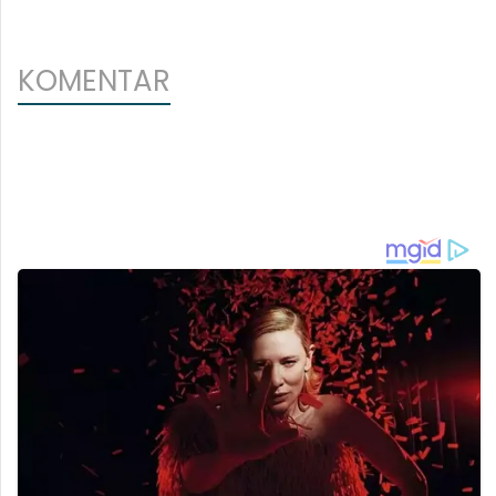
KOMENTAR