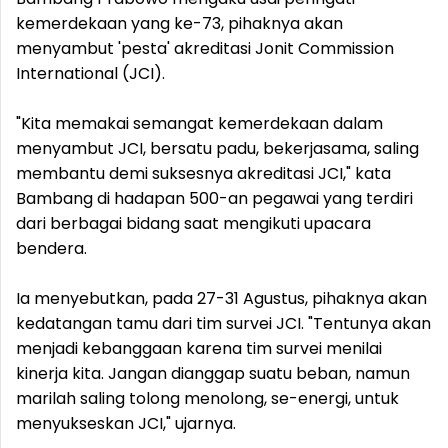
kemerdekaan yang ke-73, pihaknya akan
menyambut 'pesta' akreditasi Jonit Commission
International (JCI).
"Kita memakai semangat kemerdekaan dalam
menyambut JCI, bersatu padu, bekerjasama, saling
membantu demi suksesnya akreditasi JCI," kata
Bambang di hadapan 500-an pegawai yang terdiri
dari berbagai bidang saat mengikuti upacara
bendera.
Ia menyebutkan, pada 27-31 Agustus, pihaknya akan
kedatangan tamu dari tim survei JCI. "Tentunya akan
menjadi kebanggaan karena tim survei menilai
kinerja kita. Jangan dianggap suatu beban, namun
marilah saling tolong menolong, se-energi, untuk
menyukseskan JCI," ujarnya.