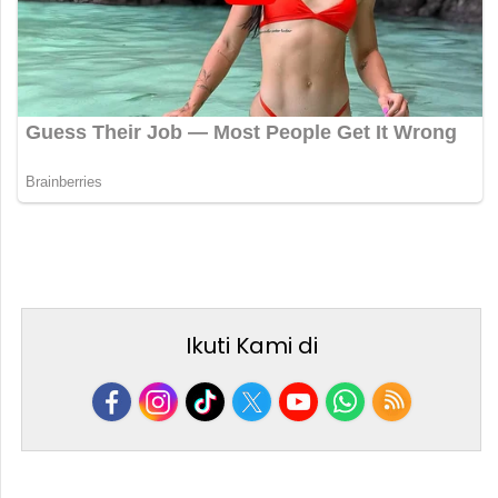
Ikuti Kami di