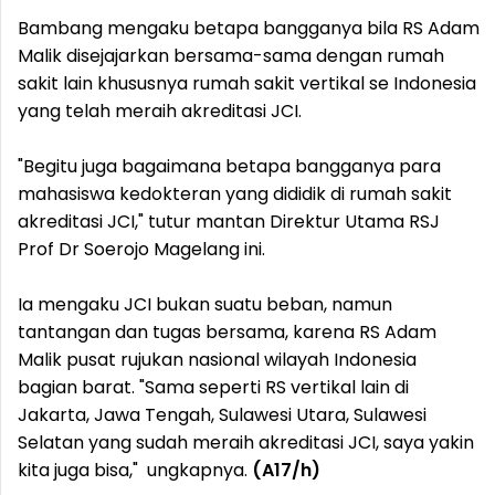
Bambang mengaku betapa bangganya bila RS Adam
Malik disejajarkan bersama-sama dengan rumah
sakit lain khususnya rumah sakit vertikal se Indonesia
yang telah meraih akreditasi JCI.
"Begitu juga bagaimana betapa bangganya para
mahasiswa kedokteran yang dididik di rumah sakit
akreditasi JCI," tutur mantan Direktur Utama RSJ
Prof Dr Soerojo Magelang ini.
Ia mengaku JCI bukan suatu beban, namun
tantangan dan tugas bersama, karena RS Adam
Malik pusat rujukan nasional wilayah Indonesia
bagian barat. "Sama seperti RS vertikal lain di
Jakarta, Jawa Tengah, Sulawesi Utara, Sulawesi
Selatan yang sudah meraih akreditasi JCI, saya yakin
kita juga bisa," ungkapnya.
(A17/h)