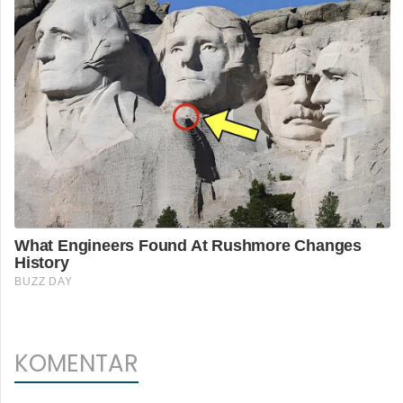
KOMENTAR