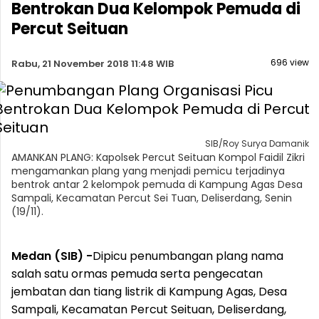
Bentrokan Dua Kelompok Pemuda di
Percut Seituan
696 view
Rabu, 21 November 2018 11:48 WIB
SIB/Roy Surya Damanik
AMANKAN PLANG: Kapolsek Percut Seituan Kompol Faidil Zikri
mengamankan plang yang menjadi pemicu terjadinya
bentrok antar 2 kelompok pemuda di Kampung Agas Desa
Sampali, Kecamatan Percut Sei Tuan, Deliserdang, Senin
(19/11).
Medan (SIB) -
Dipicu penumbangan plang nama
salah satu ormas pemuda serta pengecatan
jembatan dan tiang listrik di Kampung Agas, Desa
Sampali, Kecamatan Percut Seituan, Deliserdang,