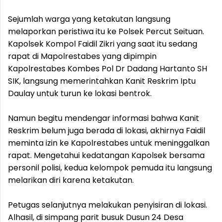
Sejumlah warga yang ketakutan langsung
melaporkan peristiwa itu ke Polsek Percut Seituan.
Kapolsek Kompol Faidil Zikri yang saat itu sedang
rapat di Mapolrestabes yang dipimpin
Kapolrestabes Kombes Pol Dr Dadang Hartanto SH
SIK, langsung memerintahkan Kanit Reskrim Iptu
Daulay untuk turun ke lokasi bentrok.
Namun begitu mendengar informasi bahwa Kanit
Reskrim belum juga berada di lokasi, akhirnya Faidil
meminta izin ke Kapolrestabes untuk meninggalkan
rapat. Mengetahui kedatangan Kapolsek bersama
personil polisi, kedua kelompok pemuda itu langsung
melarikan diri karena ketakutan.
Petugas selanjutnya melakukan penyisiran di lokasi.
Alhasil, di simpang parit busuk Dusun 24 Desa