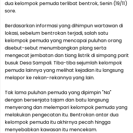
dua kelompok pemuda terlibat bentrok, Senin (19/11)
sore.
Berdasarkan informasi yang dihimpun wartawan di
lokasi, sebelum bentrokan terjadi, salah satu
kelompok pemuda yang mencapai puluhan orang
disebut-sebut menumbangkan plang serta
mengecat jembatan dan tiang listrik di simpang parit
busuk Desa Sampali. Tiba-tiba sejumlah kelompok
pemuda lainnya yang melihat kejadian itu langsung
melapor ke rekan-rekannya yang lain.
Tak lama puluhan pemuda yang dipimpin "Na"
dengan bersenjata tajam dan batu langsung
menyerang dan melempari kelompok pemuda yang
melakukan pengecatan itu. Bentrokan antar dua
kelompok pemuda itu akhirnya pecah hingga
menyebabkan kawasan itu mencekam.