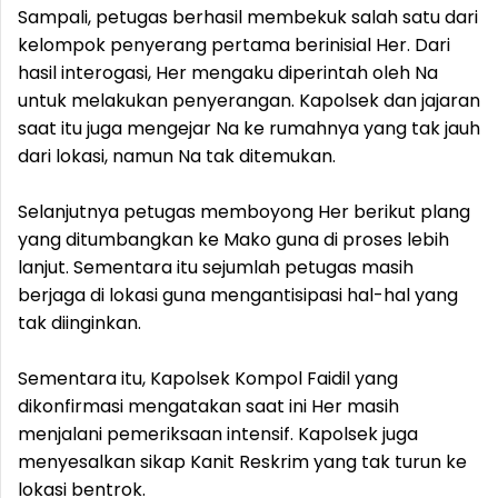
Sampali, petugas berhasil membekuk salah satu dari
kelompok penyerang pertama berinisial Her. Dari
hasil interogasi, Her mengaku diperintah oleh Na
untuk melakukan penyerangan. Kapolsek dan jajaran
saat itu juga mengejar Na ke rumahnya yang tak jauh
dari lokasi, namun Na tak ditemukan.
Selanjutnya petugas memboyong Her berikut plang
yang ditumbangkan ke Mako guna di proses lebih
lanjut. Sementara itu sejumlah petugas masih
berjaga di lokasi guna mengantisipasi hal-hal yang
tak diinginkan.
Sementara itu, Kapolsek Kompol Faidil yang
dikonfirmasi mengatakan saat ini Her masih
menjalani pemeriksaan intensif. Kapolsek juga
menyesalkan sikap Kanit Reskrim yang tak turun ke
lokasi bentrok.