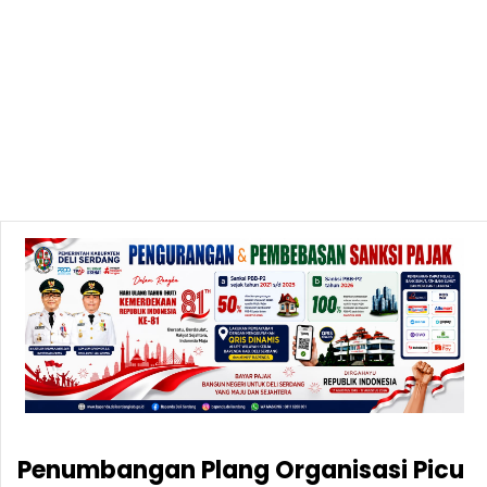
Penumbangan Plang Organisasi Picu