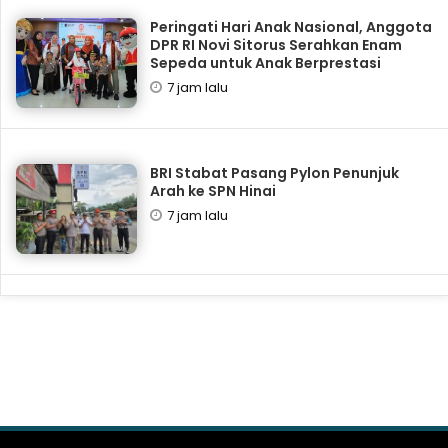
Peringati Hari Anak Nasional, Anggota
DPR RI Novi Sitorus Serahkan Enam
Sepeda untuk Anak Berprestasi
7 jam lalu
BRI Stabat Pasang Pylon Penunjuk
Arah ke SPN Hinai
7 jam lalu