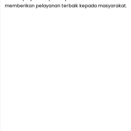
memberikan pelayanan terbaik kepada masyarakat.