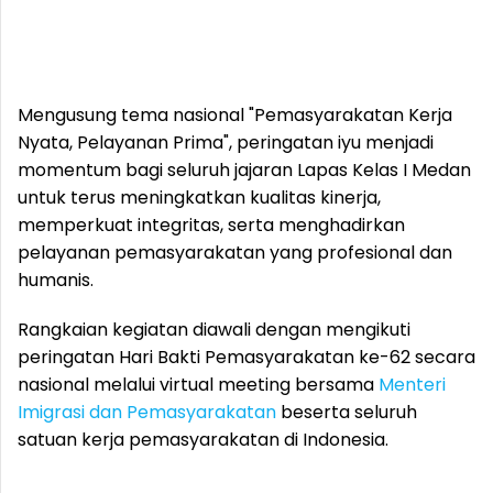
Mengusung tema nasional "Pemasyarakatan Kerja
Nyata, Pelayanan Prima", peringatan iyu menjadi
momentum bagi seluruh jajaran Lapas Kelas I Medan
untuk terus meningkatkan kualitas kinerja,
memperkuat integritas, serta menghadirkan
pelayanan pemasyarakatan yang profesional dan
humanis.
Rangkaian kegiatan diawali dengan mengikuti
peringatan Hari Bakti Pemasyarakatan ke-62 secara
nasional melalui virtual meeting bersama
Menteri
Imigrasi dan Pemasyarakatan
beserta seluruh
satuan kerja pemasyarakatan di Indonesia.