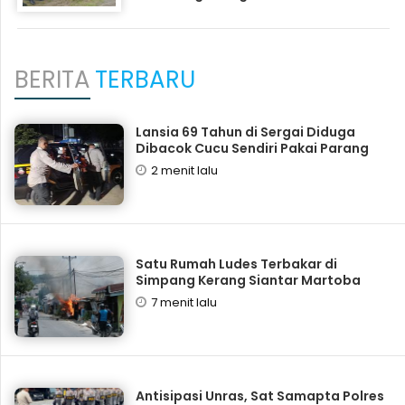
BERITA
TERBARU
Lansia 69 Tahun di Sergai Diduga
Dibacok Cucu Sendiri Pakai Parang
2 menit lalu
Satu Rumah Ludes Terbakar di
Simpang Kerang Siantar Martoba
7 menit lalu
Antisipasi Unras, Sat Samapta Polres