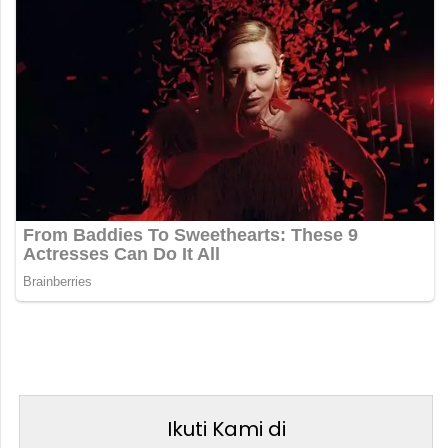
Ikuti Kami di