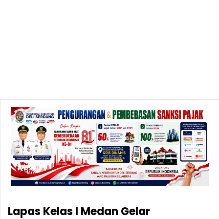
Lapas Kelas I Medan Gelar