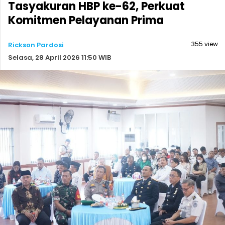
Tasyakuran HBP ke-62, Perkuat
Komitmen Pelayanan Prima
355 view
Rickson Pardosi
Selasa, 28 April 2026 11:50 WIB