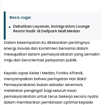
Baca Juga:
Dekatkan Layanan, Immigration Lounge
Resmi Hadir di Delipark Mall Medan
Dalam kesempatan itu ditekankan pentingnya
sinergi, inovasi dan komitmen bersama dalam
mewujudkan sistem pemasyarakatan yang semakin
maju dan berorientasi pelayanan publik.
Kepala Lapas Kelas I Medan, Fonika Affandi,
menyampaikan bahwa peringatan Hari Bakti
Pemasyarakatan bukan sekadar seremoni,
melainkan pengingat bagi seluruh insan
pemasyarakatan untuk terus bekerja secara nyata
dalam memberikan pembinaan optimal kepada