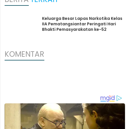
Keluarga Besar Lapas Narkotika Kelas
IIA Pematangsiantar Peringati Hari
Bhakti Pemasyarakatan ke-52
KOMENTAR