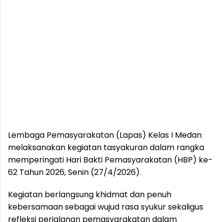
Lembaga Pemasyarakatan (Lapas) Kelas I Medan
melaksanakan kegiatan tasyakuran dalam rangka
memperingati Hari Bakti Pemasyarakatan (HBP) ke-
62 Tahun 2026, Senin (27/4/2026).
Kegiatan berlangsung khidmat dan penuh
kebersamaan sebagai wujud rasa syukur sekaligus
refleksi perjalanan pemasyarakatan dalam