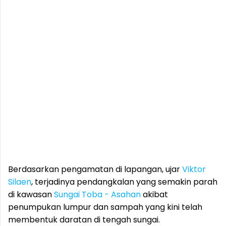
Berdasarkan pengamatan di lapangan, ujar
Viktor
Silaen
, terjadinya pendangkalan yang semakin parah
di kawasan
Sungai Toba - Asahan
akibat
penumpukan lumpur dan sampah yang kini telah
membentuk daratan di tengah sungai.