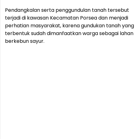
Pendangkalan serta penggundulan tanah tersebut
terjadi di kawasan Kecamatan Porsea dan menjadi
perhatian masyarakat, karena gundukan tanah yang
terbentuk sudah dimanfaatkan warga sebagai lahan
berkebun sayur.