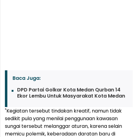
Baca Juga:
DPD Partai Golkar Kota Medan Qurban 14
Ekor Lembu Untuk Masyarakat Kota Medan
"Kegiatan tersebut tindakan kreatif, namun tidak
sedikit pula yang menilai penggunaan kawasan
sungai tersebut melanggar aturan, karena selain
memicu polemik, keberadaan daratan baru di