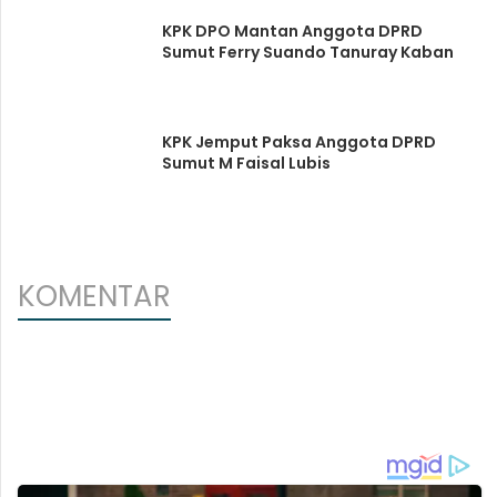
KPK DPO Mantan Anggota DPRD
Sumut Ferry Suando Tanuray Kaban
KPK Jemput Paksa Anggota DPRD
Sumut M Faisal Lubis
KOMENTAR