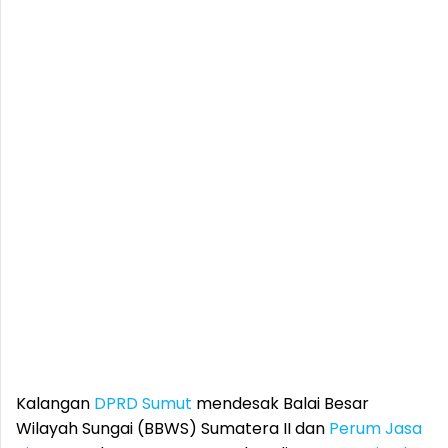
Kalangan
DPRD Sumut
mendesak Balai Besar
Wilayah Sungai (BBWS) Sumatera II dan
Perum Jasa