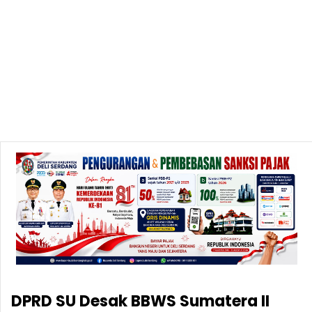
DPRD SU Desak BBWS Sumatera II