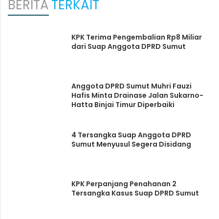
BERITA
TERKAIT
KPK Terima Pengembalian Rp8 Miliar
dari Suap Anggota DPRD Sumut
Anggota DPRD Sumut Muhri Fauzi
Hafis Minta Drainase Jalan Sukarno-
Hatta Binjai Timur Diperbaiki
4 Tersangka Suap Anggota DPRD
Sumut Menyusul Segera Disidang
KPK Perpanjang Penahanan 2
Tersangka Kasus Suap DPRD Sumut