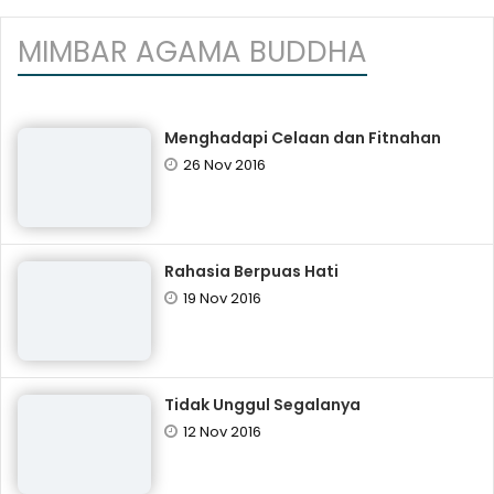
MIMBAR AGAMA BUDDHA
Menghadapi Celaan dan Fitnahan
26 Nov 2016
Rahasia Berpuas Hati
19 Nov 2016
Tidak Unggul Segalanya
12 Nov 2016