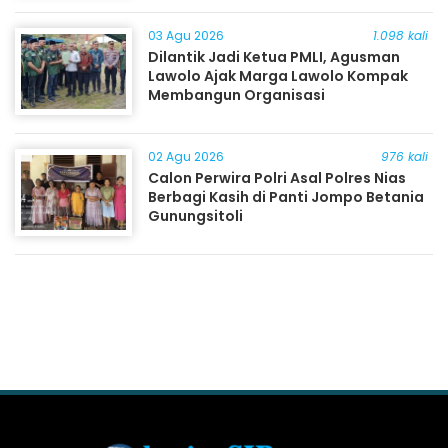
03 Agu 2026
1.098 kali
Dilantik Jadi Ketua PMLI, Agusman
Lawolo Ajak Marga Lawolo Kompak
Membangun Organisasi
02 Agu 2026
976 kali
Calon Perwira Polri Asal Polres Nias
Berbagi Kasih di Panti Jompo Betania
Gunungsitoli