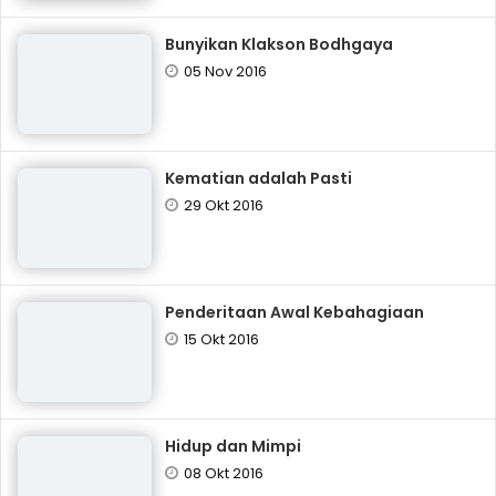
Bunyikan Klakson Bodhgaya
05 Nov 2016
Kematian adalah Pasti
29 Okt 2016
Penderitaan Awal Kebahagiaan
15 Okt 2016
Hidup dan Mimpi
08 Okt 2016