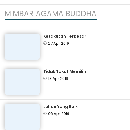
MIMBAR AGAMA BUDDHA
Ketakutan Terbesar
27 Apr 2019
Tidak Takut Memilih
13 Apr 2019
Lahan Yang Baik
06 Apr 2019