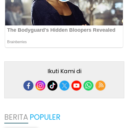
Ikuti Kami di
BERITA
POPULER