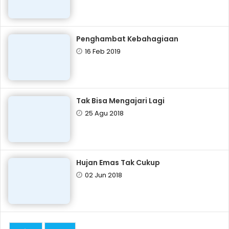
Penghambat Kebahagiaan
16 Feb 2019
Tak Bisa Mengajari Lagi
25 Agu 2018
Hujan Emas Tak Cukup
02 Jun 2018