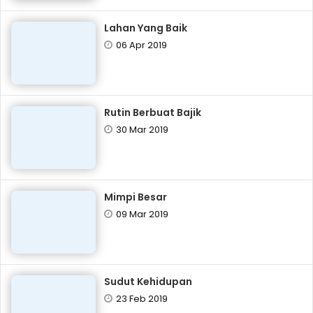
Lahan Yang Baik
06 Apr 2019
Rutin Berbuat Bajik
30 Mar 2019
Mimpi Besar
09 Mar 2019
Sudut Kehidupan
23 Feb 2019