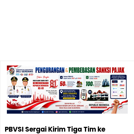
PBVSI Sergai Kirim Tiga Tim ke