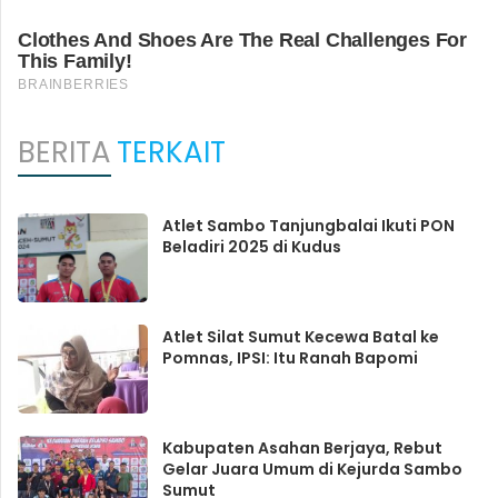
BERITA
TERKAIT
Atlet Sambo Tanjungbalai Ikuti PON
Beladiri 2025 di Kudus
Atlet Silat Sumut Kecewa Batal ke
Pomnas, IPSI: Itu Ranah Bapomi
Kabupaten Asahan Berjaya, Rebut
Gelar Juara Umum di Kejurda Sambo
Sumut