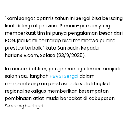
"Kami sangat optimis tahun ini Sergai bisa bersaing
kuat di tingkat provinsi. Pemain-pemain yang
memperkuat tim ini punya pengalaman besar dari
PON, jadi kami berharap bisa membawa pulang
prestasi terbaik," kata Samsudin kepada
harianSIB.com, Selasa (23/9/2025).
Ia menambahkan, pengiriman tiga tim ini menjadi
salah satu langkah
PBVSI Sergai
dalam
mengembangkan prestasi bola voli di tingkat
regional sekaligus memberikan kesempatan
pembinaan atlet muda berbakat di Kabupaten
Serdangbedagai.