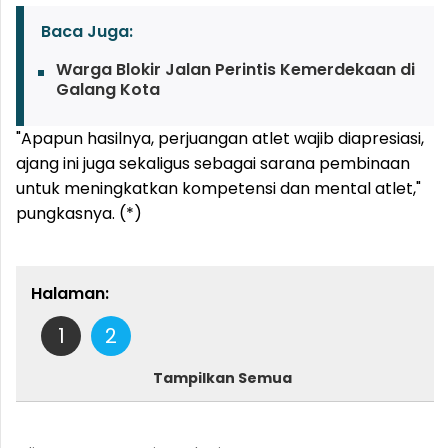
Baca Juga:
Warga Blokir Jalan Perintis Kemerdekaan di
Galang Kota
"Apapun hasilnya, perjuangan atlet wajib diapresiasi,
ajang ini juga sekaligus sebagai sarana pembinaan
untuk meningkatkan kompetensi dan mental atlet,"
pungkasnya. (*)
Halaman:
1
2
Tampilkan Semua