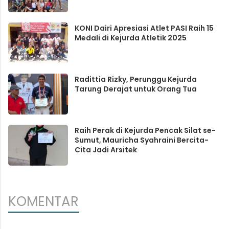
KONI Dairi Apresiasi Atlet PASI Raih 15
Medali di Kejurda Atletik 2025
Radittia Rizky, Perunggu Kejurda
Tarung Derajat untuk Orang Tua
Raih Perak di Kejurda Pencak Silat se-
Sumut, Mauricha Syahraini Bercita-
Cita Jadi Arsitek
KOMENTAR