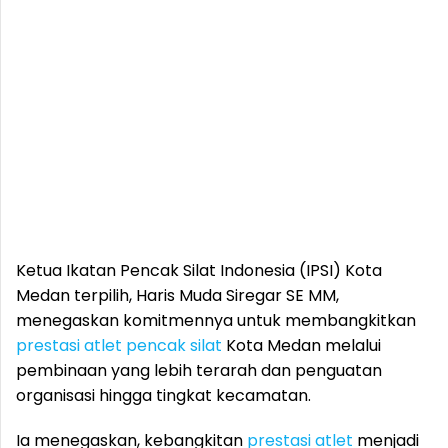
Ketua Ikatan Pencak Silat Indonesia (IPSI) Kota
Medan terpilih, Haris Muda Siregar SE MM,
menegaskan komitmennya untuk membangkitkan
prestasi
atlet
pencak silat
Kota Medan melalui
pembinaan yang lebih terarah dan penguatan
organisasi hingga tingkat kecamatan.
Ia menegaskan, kebangkitan
prestasi
atlet
menjadi