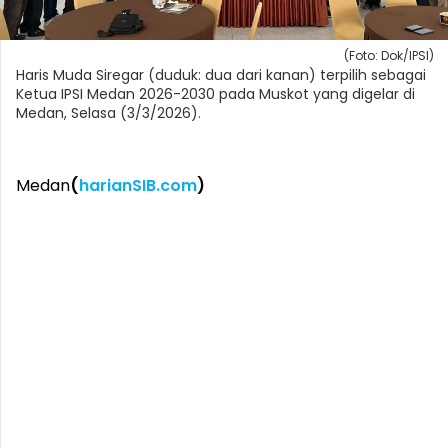
(Foto: Dok/IPSI)
Haris Muda Siregar (duduk: dua dari kanan) terpilih sebagai
Ketua IPSI Medan 2026-2030 pada Muskot yang digelar di
Medan, Selasa (3/3/2026).
Medan
(
harianSIB.com
)