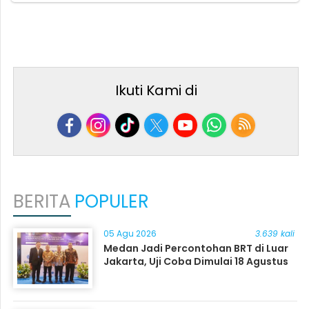
Ikuti Kami di
BERITA
POPULER
05 Agu 2026
3.639 kali
Medan Jadi Percontohan BRT di Luar
Jakarta, Uji Coba Dimulai 18 Agustus