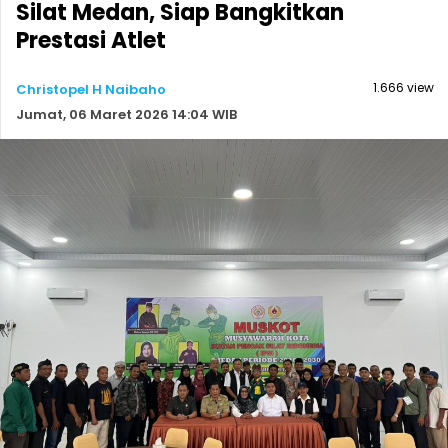
Silat Medan, Siap Bangkitkan
Prestasi Atlet
1.666 view
Christopel H Naibaho
Jumat, 06 Maret 2026 14:04 WIB