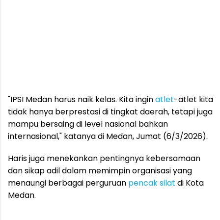
"IPSI Medan harus naik kelas. Kita ingin
atlet
-atlet kita
tidak hanya berprestasi di tingkat daerah, tetapi juga
mampu bersaing di level nasional bahkan
internasional," katanya di Medan, Jumat (6/3/2026).
Haris juga menekankan pentingnya kebersamaan
dan sikap adil dalam memimpin organisasi yang
menaungi berbagai perguruan
pencak silat
di Kota
Medan.