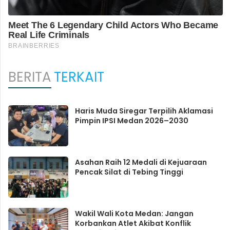
BERITA
TERKAIT
Haris Muda Siregar Terpilih Aklamasi
Pimpin IPSI Medan 2026–2030
Asahan Raih 12 Medali di Kejuaraan
Pencak Silat di Tebing Tinggi
Wakil Wali Kota Medan: Jangan
Korbankan Atlet Akibat Konflik