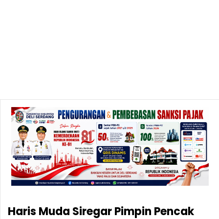
Haris Muda Siregar Pimpin Pencak