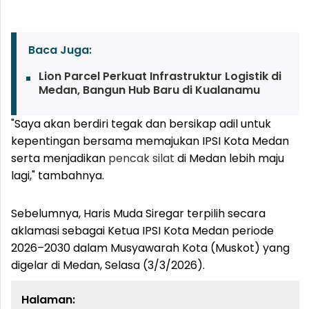
Baca Juga:
Lion Parcel Perkuat Infrastruktur Logistik di
Medan, Bangun Hub Baru di Kualanamu
"Saya akan berdiri tegak dan bersikap adil untuk
kepentingan bersama memajukan IPSI Kota Medan
serta menjadikan
pencak silat
di Medan lebih maju
lagi," tambahnya.
Sebelumnya, Haris Muda Siregar terpilih secara
aklamasi sebagai Ketua IPSI Kota Medan periode
2026–2030 dalam Musyawarah Kota (Muskot) yang
digelar di Medan, Selasa (3/3/2026).
Halaman: