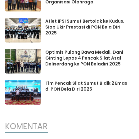
Organisasi Olahraga
Atlet IPSI Sumut Bertolak ke Kudus,
Siap Ukir Prestasi di PON Bela Diri
2025
Optimis Pulang Bawa Medali, Dani
Ginting Lepas 4 Pencak Silat Asal
Deliserdang ke PON Beladiri 2025
Tim Pencak Silat Sumut Bidik 2 Emas
di PON Bela Diri 2025
KOMENTAR