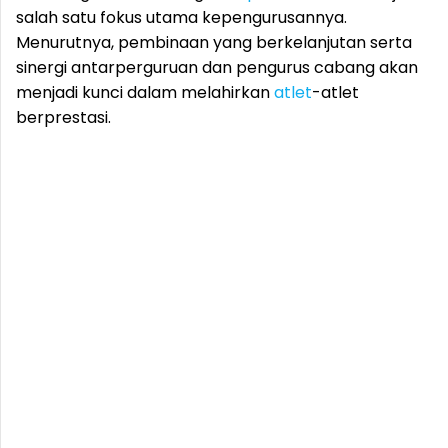
salah satu fokus utama kepengurusannya.
Menurutnya, pembinaan yang berkelanjutan serta
sinergi antarperguruan dan pengurus cabang akan
menjadi kunci dalam melahirkan
atlet
-atlet
berprestasi.