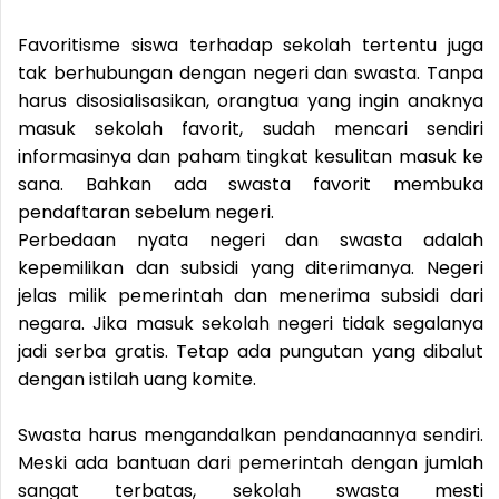
Favoritisme siswa terhadap sekolah tertentu juga
tak berhubungan dengan negeri dan swasta. Tanpa
harus disosialisasikan, orangtua yang ingin anaknya
masuk sekolah favorit, sudah mencari sendiri
informasinya dan paham tingkat kesulitan masuk ke
sana. Bahkan ada swasta favorit membuka
pendaftaran sebelum negeri.
Perbedaan nyata negeri dan swasta adalah
kepemilikan dan subsidi yang diterimanya. Negeri
jelas milik pemerintah dan menerima subsidi dari
negara. Jika masuk sekolah negeri tidak segalanya
jadi serba gratis. Tetap ada pungutan yang dibalut
dengan istilah uang komite.
Swasta harus mengandalkan pendanaannya sendiri.
Meski ada bantuan dari pemerintah dengan jumlah
sangat terbatas, sekolah swasta mesti