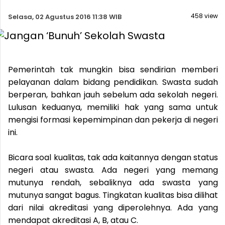
458 view
Selasa, 02 Agustus 2016 11:38 WIB
Pemerintah tak mungkin bisa sendirian memberi
pelayanan dalam bidang pendidikan. Swasta sudah
berperan, bahkan jauh sebelum ada sekolah negeri.
Lulusan keduanya, memiliki hak yang sama untuk
mengisi formasi kepemimpinan dan pekerja di negeri
ini.
Bicara soal kualitas, tak ada kaitannya dengan status
negeri atau swasta. Ada negeri yang memang
mutunya rendah, sebaliknya ada swasta yang
mutunya sangat bagus. Tingkatan kualitas bisa dilihat
dari nilai akreditasi yang diperolehnya. Ada yang
mendapat akreditasi A, B, atau C.