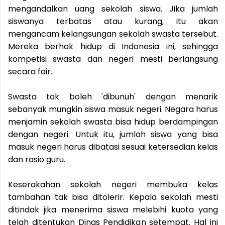
mengandalkan uang sekolah siswa. Jika jumlah
siswanya terbatas atau kurang, itu akan
mengancam kelangsungan sekolah swasta tersebut.
Mereka berhak hidup di Indonesia ini, sehingga
kompetisi swasta dan negeri mesti berlangsung
secara fair.
Swasta tak boleh 'dibunuh' dengan menarik
sebanyak mungkin siswa masuk negeri. Negara harus
menjamin sekolah swasta bisa hidup berdampingan
dengan negeri. Untuk itu, jumlah siswa yang bisa
masuk negeri harus dibatasi sesuai ketersedian kelas
dan rasio guru.
Keserakahan sekolah negeri membuka kelas
tambahan tak bisa ditolerir. Kepala sekolah mesti
ditindak jika menerima siswa melebihi kuota yang
telah ditentukan Dinas Pendidikan setempat. Hal ini