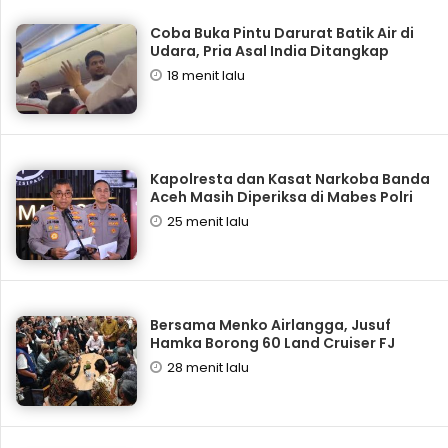
Coba Buka Pintu Darurat Batik Air di
Udara, Pria Asal India Ditangkap
18 menit lalu
Kapolresta dan Kasat Narkoba Banda
Aceh Masih Diperiksa di Mabes Polri
25 menit lalu
Bersama Menko Airlangga, Jusuf
Hamka Borong 60 Land Cruiser FJ
28 menit lalu