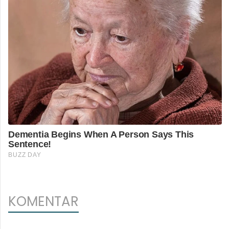
KOMENTAR