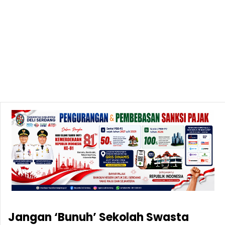
Jangan ‘Bunuh’ Sekolah Swasta