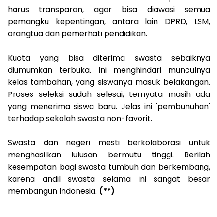
harus transparan, agar bisa diawasi semua
pemangku kepentingan, antara lain DPRD, LSM,
orangtua dan pemerhati pendidikan.
Kuota yang bisa diterima swasta sebaiknya
diumumkan terbuka. Ini menghindari munculnya
kelas tambahan, yang siswanya masuk belakangan.
Proses seleksi sudah selesai, ternyata masih ada
yang menerima siswa baru. Jelas ini 'pembunuhan'
terhadap sekolah swasta non-favorit.
Swasta dan negeri mesti berkolaborasi untuk
menghasilkan lulusan bermutu tinggi. Berilah
kesempatan bagi swasta tumbuh dan berkembang,
karena andil swasta selama ini sangat besar
membangun Indonesia.
(**)