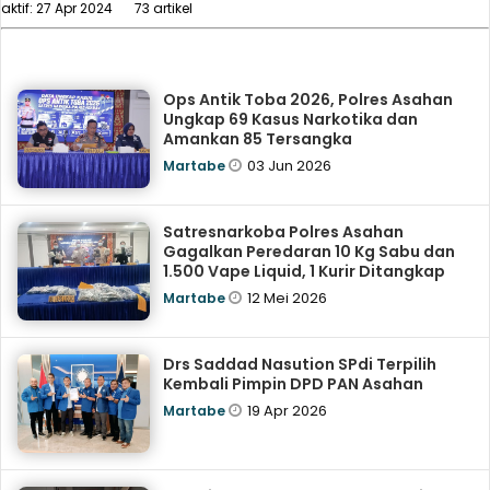
aktif: 27 Apr 2024
73 artikel
Ops Antik Toba 2026, Polres Asahan
Ungkap 69 Kasus Narkotika dan
Amankan 85 Tersangka
03 Jun 2026
Martabe
Satresnarkoba Polres Asahan
Gagalkan Peredaran 10 Kg Sabu dan
1.500 Vape Liquid, 1 Kurir Ditangkap
12 Mei 2026
Martabe
Drs Saddad Nasution SPdi Terpilih
Kembali Pimpin DPD PAN Asahan
19 Apr 2026
Martabe