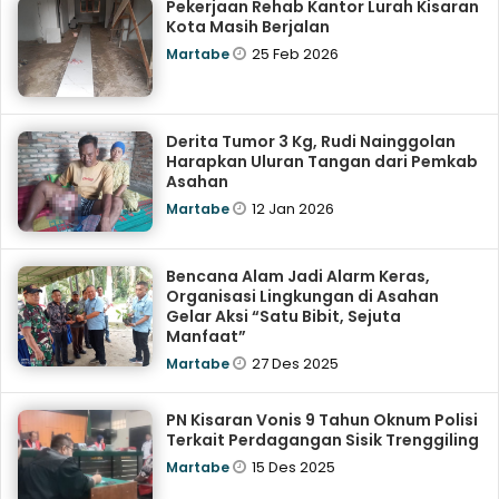
Pekerjaan Rehab Kantor Lurah Kisaran
Kota Masih Berjalan
25 Feb 2026
Martabe
Derita Tumor 3 Kg, Rudi Nainggolan
Harapkan Uluran Tangan dari Pemkab
Asahan
12 Jan 2026
Martabe
Bencana Alam Jadi Alarm Keras,
Organisasi Lingkungan di Asahan
Gelar Aksi “Satu Bibit, Sejuta
Manfaat”
27 Des 2025
Martabe
PN Kisaran Vonis 9 Tahun Oknum Polisi
Terkait Perdagangan Sisik Trenggiling
15 Des 2025
Martabe