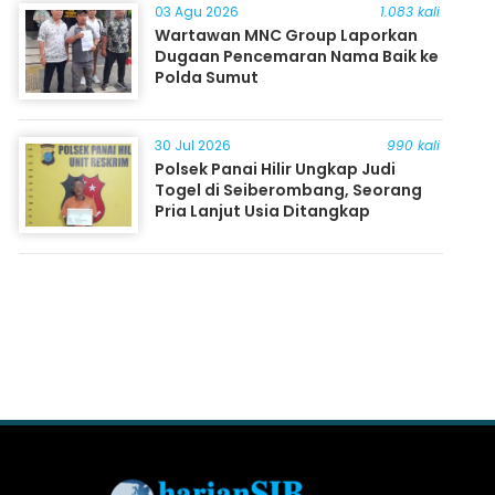
03 Agu 2026
1.083 kali
Wartawan MNC Group Laporkan
Dugaan Pencemaran Nama Baik ke
Polda Sumut
30 Jul 2026
990 kali
Polsek Panai Hilir Ungkap Judi
Togel di Seiberombang, Seorang
Pria Lanjut Usia Ditangkap