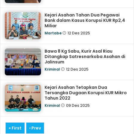
Kejari Asahan Tahan Dua Pegawai
Bank dalam Kasus Korupsi KUR Rp2,4
Miliar
12 Des 2025
Martabe
Bawa 8 Kg Sabu, Kurir Asal Riau
Ditangkap Satresnarkoba Asahan di
Jalinsum
12 Des 2025
Kriminal
Kejari Asahan Tetapkan Dua
Tersangka Dugaan Korupsi KUR Mikro
Tahun 2022
09 Des 2025
Kriminal
« First
‹ Prev