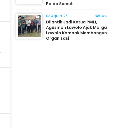
Polda Sumut
03 Agu 2026
945 kali
Dilantik Jadi Ketua PMLI,
Agusman Lawolo Ajak Marga
Lawolo Kompak Membangun
Organisasi