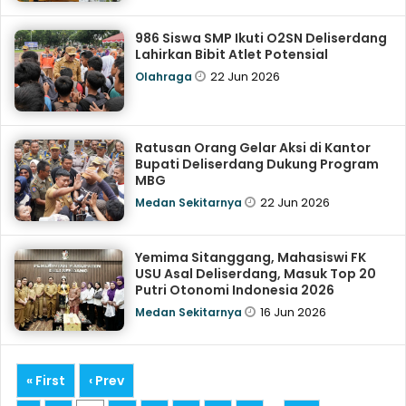
986 Siswa SMP Ikuti O2SN Deliserdang
Lahirkan Bibit Atlet Potensial
22 Jun 2026
Olahraga
Ratusan Orang Gelar Aksi di Kantor
Bupati Deliserdang Dukung Program
MBG
22 Jun 2026
Medan Sekitarnya
Yemima Sitanggang, Mahasiswi FK
USU Asal Deliserdang, Masuk Top 20
Putri Otonomi Indonesia 2026
16 Jun 2026
Medan Sekitarnya
« First
‹ Prev