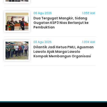
06 Agu 2026
1.058 kali
Dua Tergugat Mangkir, Sidang
Gugatan KSP3 Nias Berlanjut ke
Pembuktian
03 Agu 2026
1.004 kali
Dilantik Jadi Ketua PMLI, Agusman
Lawolo Ajak Marga Lawolo
Kompak Membangun Organisasi