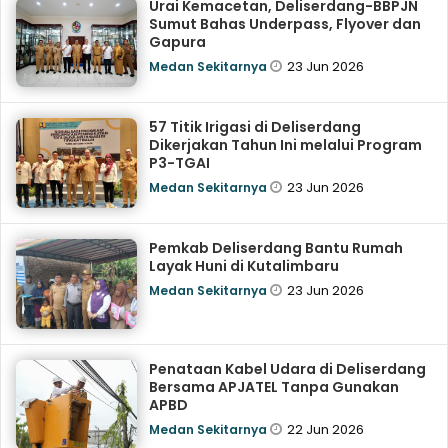
Urai Kemacetan, Deliserdang-BBPJN
Sumut Bahas Underpass, Flyover dan
Gapura
23 Jun 2026
Medan Sekitarnya
57 Titik Irigasi di Deliserdang
Dikerjakan Tahun Ini melalui Program
P3-TGAI
23 Jun 2026
Medan Sekitarnya
Pemkab Deliserdang Bantu Rumah
Layak Huni di Kutalimbaru
23 Jun 2026
Medan Sekitarnya
Penataan Kabel Udara di Deliserdang
Bersama APJATEL Tanpa Gunakan
APBD
22 Jun 2026
Medan Sekitarnya