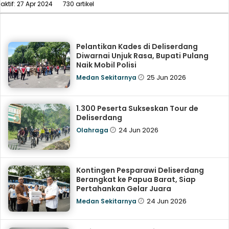
aktif: 27 Apr 2024
730 artikel
Pelantikan Kades di Deliserdang
Diwarnai Unjuk Rasa, Bupati Pulang
Naik Mobil Polisi
25 Jun 2026
Medan Sekitarnya
1.300 Peserta Sukseskan Tour de
Deliserdang
24 Jun 2026
Olahraga
Kontingen Pesparawi Deliserdang
Berangkat ke Papua Barat, Siap
Pertahankan Gelar Juara
24 Jun 2026
Medan Sekitarnya