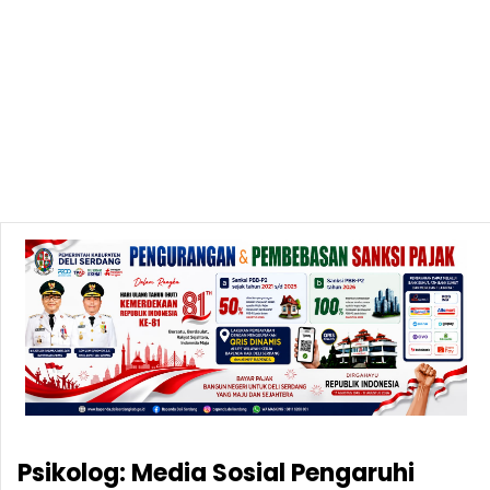
Psikolog: Media Sosial Pengaruhi