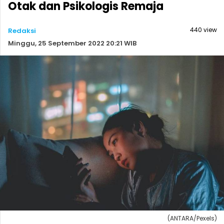
Otak dan Psikologis Remaja
440 view
Redaksi
Minggu, 25 September 2022 20:21 WIB
(ANTARA/Pexels)