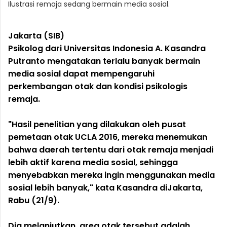
Ilustrasi remaja sedang bermain media sosial.
Jakarta (SIB)
Psikolog dari Universitas Indonesia A. Kasandra
Putranto mengatakan terlalu banyak bermain
media sosial dapat mempengaruhi
perkembangan otak dan kondisi psikologis
remaja.
"Hasil penelitian yang dilakukan oleh pusat
pemetaan otak UCLA 2016, mereka menemukan
bahwa daerah tertentu dari otak remaja menjadi
lebih aktif karena media sosial, sehingga
menyebabkan mereka ingin menggunakan media
sosial lebih banyak," kata Kasandra diJakarta,
Rabu (21/9).
Dia melanjutkan, area otak tersebut adalah