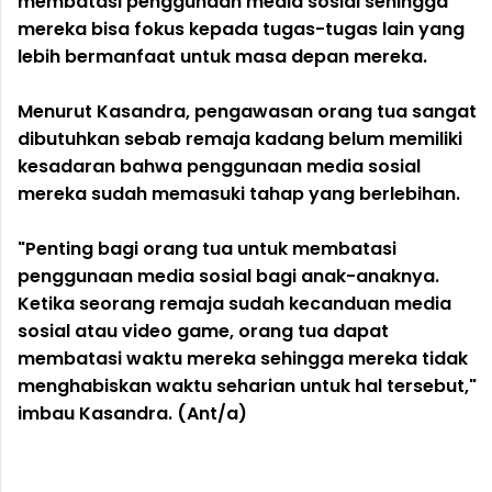
membatasi penggunaan media sosial sehingga
mereka bisa fokus kepada tugas-tugas lain yang
lebih bermanfaat untuk masa depan mereka.
Menurut Kasandra, pengawasan orang tua sangat
dibutuhkan sebab remaja kadang belum memiliki
kesadaran bahwa penggunaan media sosial
mereka sudah memasuki tahap yang berlebihan.
"Penting bagi orang tua untuk membatasi
penggunaan media sosial bagi anak-anaknya.
Ketika seorang remaja sudah kecanduan media
sosial atau video game, orang tua dapat
membatasi waktu mereka sehingga mereka tidak
menghabiskan waktu seharian untuk hal tersebut,"
imbau Kasandra. (Ant/a)