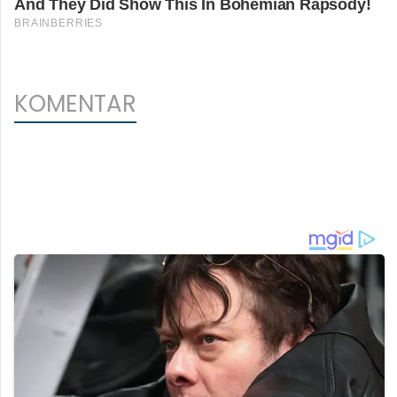
KOMENTAR