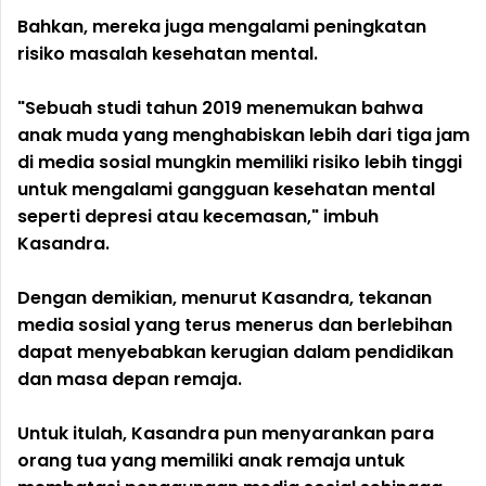
Bahkan, mereka juga mengalami peningkatan
risiko masalah kesehatan mental.
"Sebuah studi tahun 2019 menemukan bahwa
anak muda yang menghabiskan lebih dari tiga jam
di media sosial mungkin memiliki risiko lebih tinggi
untuk mengalami gangguan kesehatan mental
seperti depresi atau kecemasan," imbuh
Kasandra.
Dengan demikian, menurut Kasandra, tekanan
media sosial yang terus menerus dan berlebihan
dapat menyebabkan kerugian dalam pendidikan
dan masa depan remaja.
Untuk itulah, Kasandra pun menyarankan para
orang tua yang memiliki anak remaja untuk