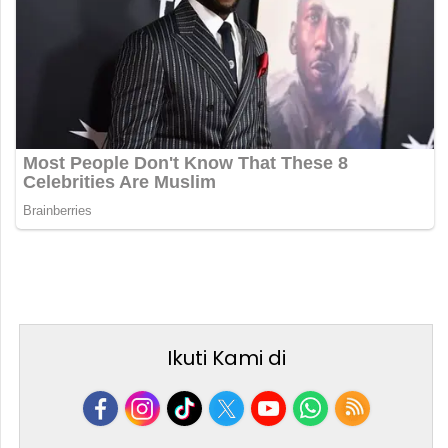
Ikuti Kami di