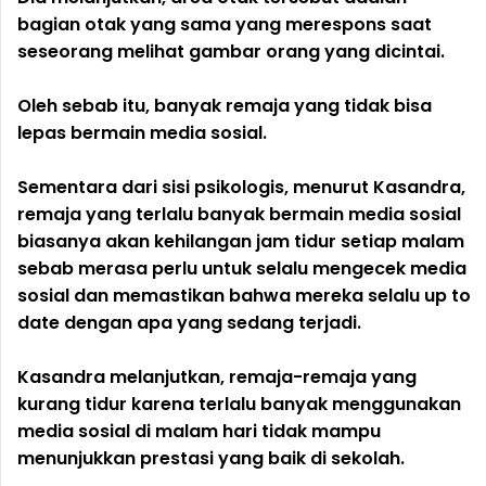
bagian otak yang sama yang merespons saat
seseorang melihat gambar orang yang dicintai.
Oleh sebab itu, banyak remaja yang tidak bisa
lepas bermain media sosial.
Sementara dari sisi psikologis, menurut Kasandra,
remaja yang terlalu banyak bermain media sosial
biasanya akan kehilangan jam tidur setiap malam
sebab merasa perlu untuk selalu mengecek media
sosial dan memastikan bahwa mereka selalu up to
date dengan apa yang sedang terjadi.
Kasandra melanjutkan, remaja-remaja yang
kurang tidur karena terlalu banyak menggunakan
media sosial di malam hari tidak mampu
menunjukkan prestasi yang baik di sekolah.