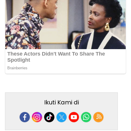
Ikuti Kami di