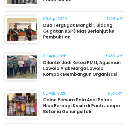
06 Agu 2026
1.194 kali
Dua Tergugat Mangkir, Sidang
Gugatan KSP3 Nias Berlanjut ke
Pembuktian
03 Agu 2026
1.089 kali
Dilantik Jadi Ketua PMLI, Agusman
Lawolo Ajak Marga Lawolo
Kompak Membangun Organisasi
02 Agu 2026
965 kali
Calon Perwira Polri Asal Polres
Nias Berbagi Kasih di Panti Jompo
Betania Gunungsitoli