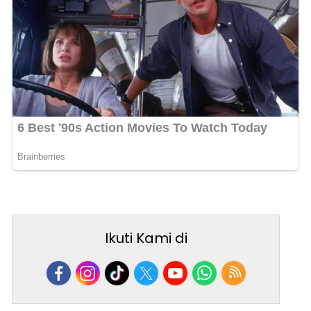
Ikuti Kami di