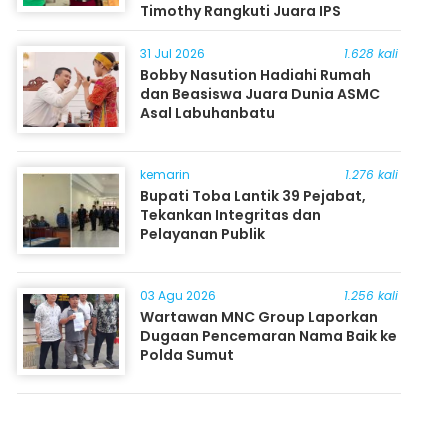
Timothy Rangkuti Juara IPS
31 Jul 2026
1.628 kali
Bobby Nasution Hadiahi Rumah
dan Beasiswa Juara Dunia ASMC
Asal Labuhanbatu
kemarin
1.276 kali
Bupati Toba Lantik 39 Pejabat,
Tekankan Integritas dan
Pelayanan Publik
03 Agu 2026
1.256 kali
Wartawan MNC Group Laporkan
Dugaan Pencemaran Nama Baik ke
Polda Sumut