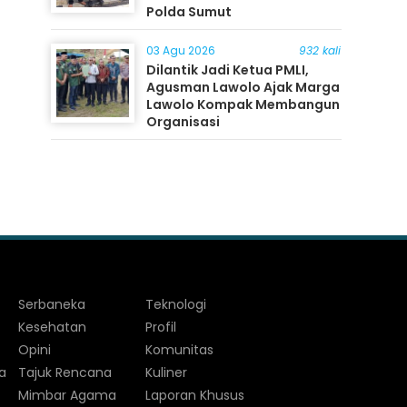
Polda Sumut
03 Agu 2026
932 kali
Dilantik Jadi Ketua PMLI,
Agusman Lawolo Ajak Marga
Lawolo Kompak Membangun
Organisasi
Serbaneka
Teknologi
Kesehatan
Profil
Opini
Komunitas
a
Tajuk Rencana
Kuliner
Mimbar Agama
Laporan Khusus