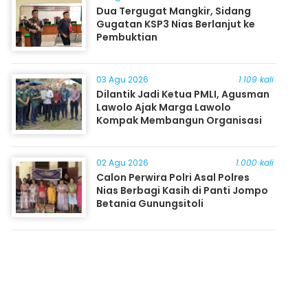
Dua Tergugat Mangkir, Sidang
Gugatan KSP3 Nias Berlanjut ke
Pembuktian
03 Agu 2026
1.109 kali
Dilantik Jadi Ketua PMLI, Agusman
Lawolo Ajak Marga Lawolo
Kompak Membangun Organisasi
02 Agu 2026
1.000 kali
Calon Perwira Polri Asal Polres
Nias Berbagi Kasih di Panti Jompo
Betania Gunungsitoli