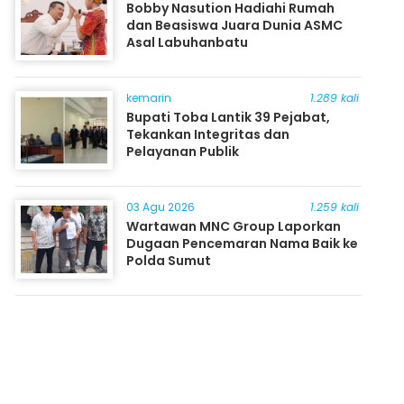
Bobby Nasution Hadiahi Rumah
dan Beasiswa Juara Dunia ASMC
Asal Labuhanbatu
kemarin
1.289 kali
Bupati Toba Lantik 39 Pejabat,
Tekankan Integritas dan
Pelayanan Publik
03 Agu 2026
1.259 kali
Wartawan MNC Group Laporkan
Dugaan Pencemaran Nama Baik ke
Polda Sumut