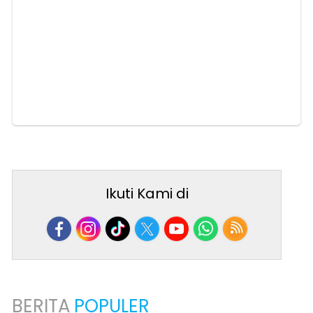
Ikuti Kami di
BERITA
POPULER