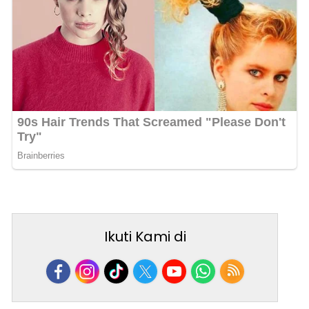
Ikuti Kami di