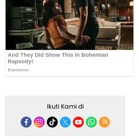
Ikuti Kami di