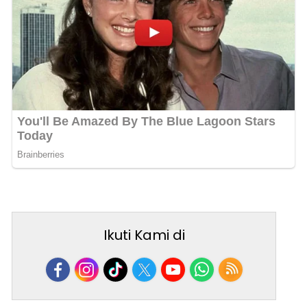
Ikuti Kami di