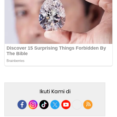
Ikuti Kami di