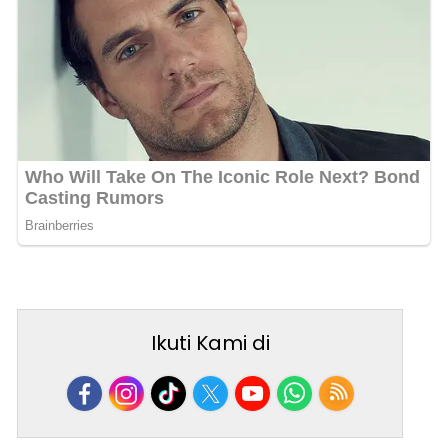
Ikuti Kami di