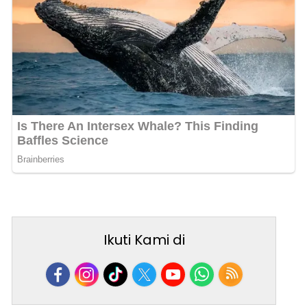
Ikuti Kami di