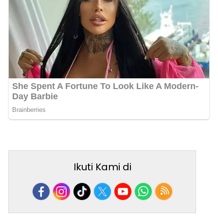
Ikuti Kami di