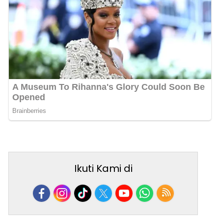
Ikuti Kami di