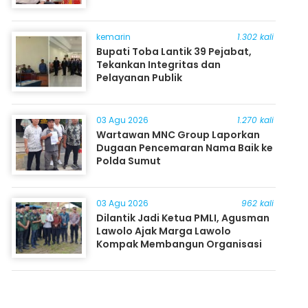
kemarin
1.302 kali
Bupati Toba Lantik 39 Pejabat,
Tekankan Integritas dan
Pelayanan Publik
03 Agu 2026
1.270 kali
Wartawan MNC Group Laporkan
Dugaan Pencemaran Nama Baik ke
Polda Sumut
03 Agu 2026
962 kali
Dilantik Jadi Ketua PMLI, Agusman
Lawolo Ajak Marga Lawolo
Kompak Membangun Organisasi