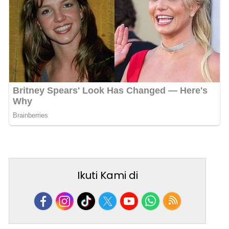
Ikuti Kami di