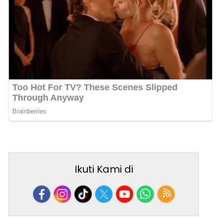
Ikuti Kami di